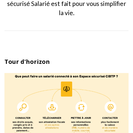
sécurisé Salarié est fait pour vous simplifier
la vie.
Tour d'horizon