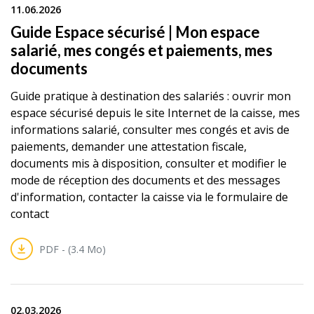
11.06.2026
Guide Espace sécurisé | Mon espace
salarié, mes congés et paiements, mes
documents
Guide pratique à destination des salariés : ouvrir mon
espace sécurisé depuis le site Internet de la caisse, mes
informations salarié, consulter mes congés et avis de
paiements, demander une attestation fiscale,
documents mis à disposition, consulter et modifier le
mode de réception des documents et des messages
d'information, contacter la caisse via le formulaire de
contact
PDF - (3.4 Mo)
02.03.2026