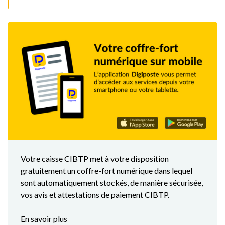
Votre caisse CIBTP met à votre disposition
gratuitement un coffre-fort numérique dans lequel
sont automatiquement stockés, de manière sécurisée,
vos avis et attestations de paiement CIBTP.
En savoir plus