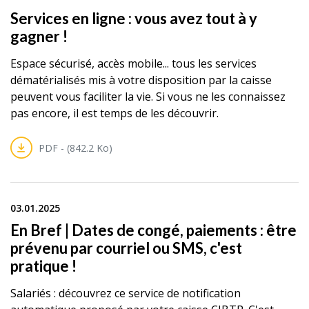
Services en ligne : vous avez tout à y
gagner !
Espace sécurisé, accès mobile... tous les services
dématérialisés mis à votre disposition par la caisse
peuvent vous faciliter la vie. Si vous ne les connaissez
pas encore, il est temps de les découvrir.
PDF - (842.2 Ko)
03.01.2025
En Bref | Dates de congé, paiements : être
prévenu par courriel ou SMS, c'est
pratique !
Salariés : découvrez ce service de notification