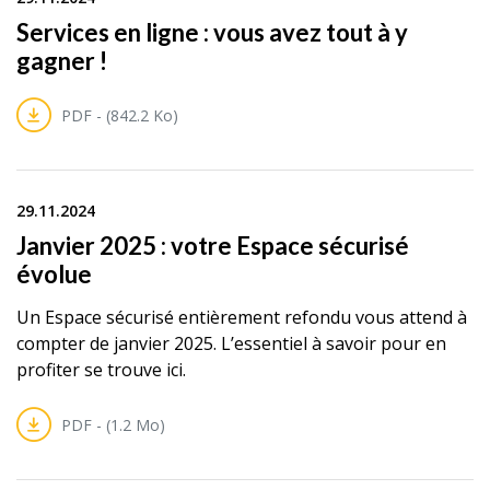
Services en ligne : vous avez tout à y
gagner !
PDF - (842.2 Ko)
29.11.2024
Janvier 2025 : votre Espace sécurisé
évolue
Un Espace sécurisé entièrement refondu vous attend à
compter de janvier 2025. L’essentiel à savoir pour en
profiter se trouve ici.
PDF - (1.2 Mo)