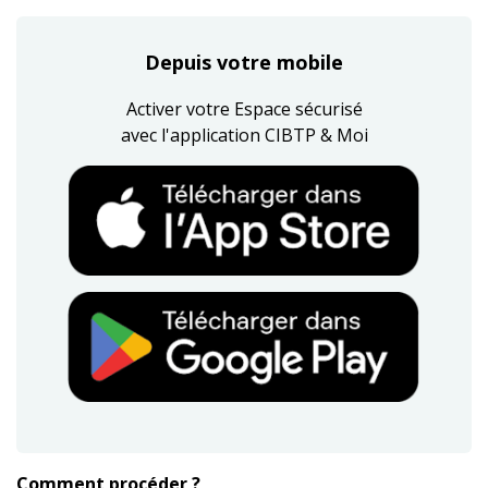
Depuis votre mobile
Activer votre Espace sécurisé
avec l'application CIBTP & Moi
Comment procéder ?