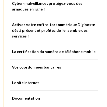
Cyber-malveillance : protégez-vous des
arnaques en ligne !
Activez votre coffre-fort numérique Digiposte
dès à présent et profitez de l'ensemble des
services !
La certification du numéro de téléphone mobile
Vos coordonnées bancaires
Le site Internet
Documentation