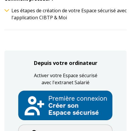
Les étapes de création de votre Espace sécurisé avec
l'application CIBTP & Moi
Depuis votre ordinateur
Activer votre Espace sécurisé
avec l'extranet Salarié