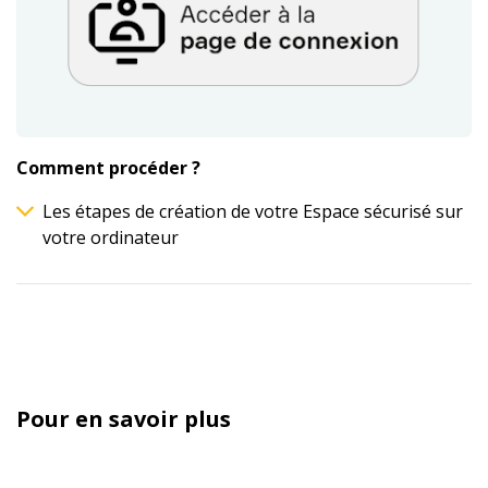
Comment procéder ?
Les étapes de création de votre Espace sécurisé sur
votre ordinateur
Pour en savoir plus