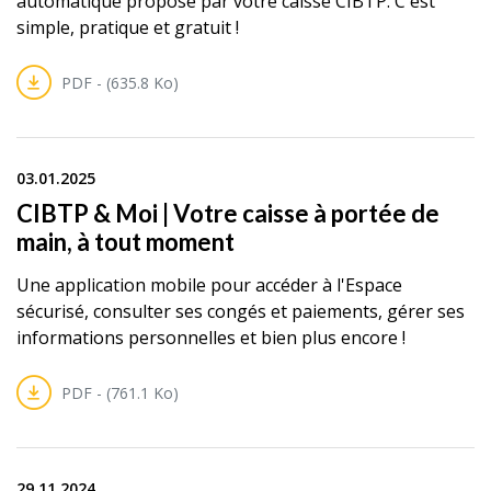
automatique proposé par votre caisse CIBTP. C'est
simple, pratique et gratuit !
PDF - (635.8 Ko)
03.01.2025
CIBTP & Moi | Votre caisse à portée de
main, à tout moment
Une application mobile pour accéder à l'Espace
sécurisé, consulter ses congés et paiements, gérer ses
informations personnelles et bien plus encore !
PDF - (761.1 Ko)
29.11.2024