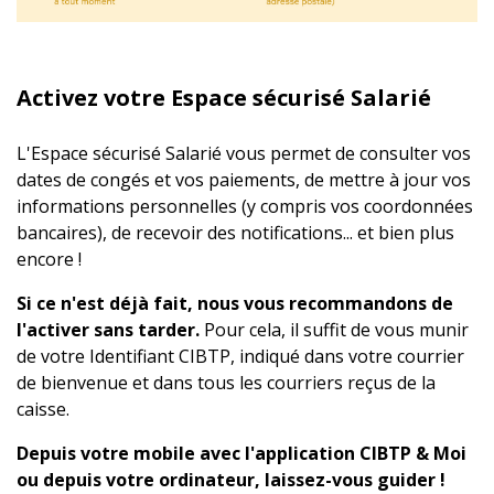
Activez votre Espace sécurisé Salarié
L'Espace sécurisé Salarié vous permet de consulter vos
dates de congés et vos paiements, de mettre à jour vos
informations personnelles (y compris vos coordonnées
bancaires), de recevoir des notifications... et bien plus
encore !
Si ce n'est déjà fait, nous vous recommandons de
l'activer sans tarder.
Pour cela, il suffit de vous munir
de votre Identifiant CIBTP, indiqué dans votre courrier
de bienvenue et dans tous les courriers reçus de la
caisse.
Depuis votre mobile avec l'application CIBTP & Moi
ou depuis votre ordinateur, laissez-vous guider !