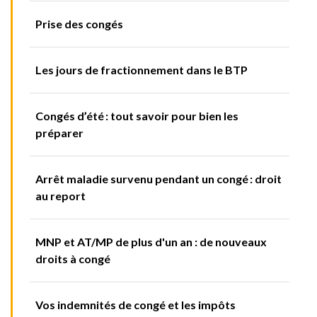
Prise des congés
Les jours de fractionnement dans le BTP
Congés d’été : tout savoir pour bien les
préparer
Arrêt maladie survenu pendant un congé : droit
au report
MNP et AT/MP de plus d'un an : de nouveaux
droits à congé
Vos indemnités de congé et les impôts