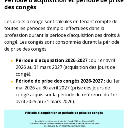
Période d’acquisition et période de prise
des congés
Les droits à congé sont calculés en tenant compte de
toutes les périodes d’emploi effectuées dans la
profession durant la période d’acquisition des droits à
congé. Les congés sont consommés durant la période
de prise des congés.
Période d'acquisition 2026-2027 :
du 1er avril
2026 au 31 mars 2027 (acquisition des jours de
congé).
Période de prise des congés 2026-2027 :
du 1er
mai 2026 au 30 avril 2027 (prise des jours de
congé acquis sur la période de référence du 1er
avril 2025 au 31 mars 2026).