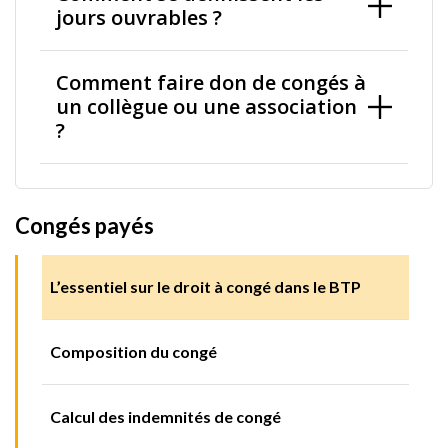
jours ouvrables ?
Comment faire don de congés à
un collègue ou une association
?
Congés payés
L’essentiel sur le droit à congé dans le BTP
Composition du congé
Calcul des indemnités de congé