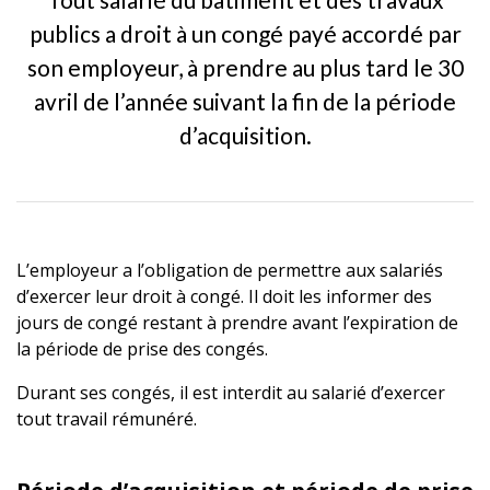
publics a droit à un congé payé accordé par
son employeur, à prendre au plus tard le 30
avril de l’année suivant la fin de la période
d’acquisition.
L’employeur a l’obligation de permettre aux salariés
d’exercer leur droit à congé. Il doit les informer des
jours de congé restant à prendre avant l’expiration de
la période de prise des congés.
Durant ses congés, il est interdit au salarié d’exercer
tout travail rémunéré.