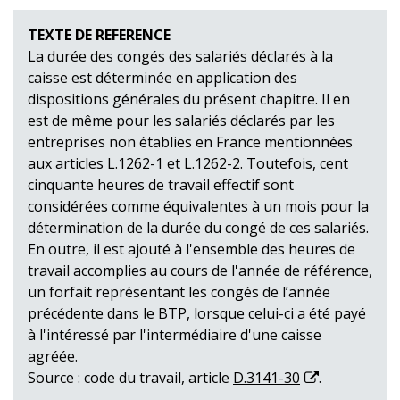
TEXTE DE REFERENCE
La durée des congés des salariés déclarés à la
caisse est déterminée en application des
dispositions générales du présent chapitre. Il en
est de même pour les salariés déclarés par les
entreprises non établies en France mentionnées
aux articles L.1262-1 et L.1262-2. Toutefois, cent
cinquante heures de travail effectif sont
considérées comme équivalentes à un mois pour la
détermination de la durée du congé de ces salariés.
En outre, il est ajouté à l'ensemble des heures de
travail accomplies au cours de l'année de référence,
un forfait représentant les congés de l’année
précédente dans le BTP, lorsque celui-ci a été payé
à l'intéressé par l'intermédiaire d'une caisse
agréée.
Source : code du travail, article
D.3141-30
.