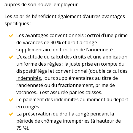
auprès de son nouvel employeur.
Les salariés bénéficient également d’autres avantages
spécifiques :
Les avantages conventionnels : octroi d’une prime
de vacances de 30 % et droit à congé
supplémentaire en fonction de l’ancienneté…
L’exactitude du calcul des droits et une application
uniforme des règles : la juste prise en compte du
dispositif légal et conventionnel (
double calcul des
indemnités
, jours supplémentaires au titre de
l’ancienneté ou du fractionnement, prime de
vacances…) est assurée par les caisses.
Le paiement des indemnités au moment du départ
en congés.
La préservation du droit à congé pendant la
période de chômage intempéries (à hauteur de
75 %).