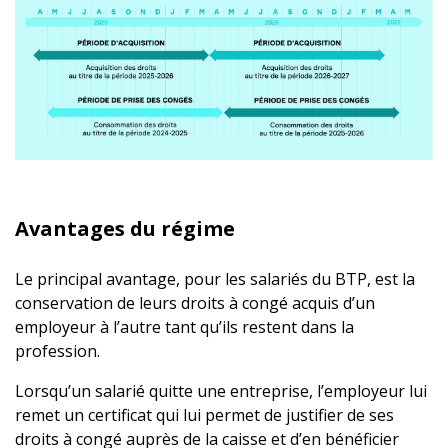
Avantages du régime
Le principal avantage, pour les salariés du BTP, est la
conservation de leurs droits à congé acquis d’un
employeur à l’autre tant qu’ils restent dans la
profession.
Lorsqu’un salarié quitte une entreprise, l’employeur lui
remet un certificat qui lui permet de justifier de ses
droits à congé auprès de la caisse et d’en bénéficier