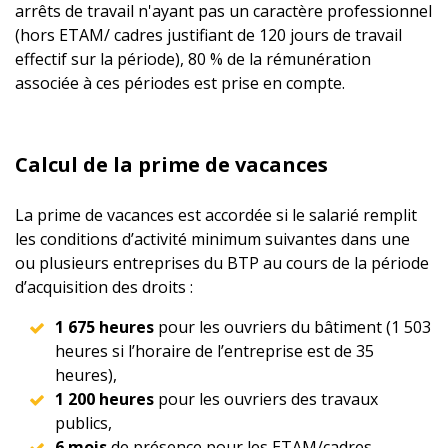
arrêts de travail n'ayant pas un caractère professionnel
(hors ETAM/ cadres justifiant de 120 jours de travail
effectif sur la période), 80 % de la rémunération
associée à ces périodes est prise en compte.
Calcul de la prime de vacances
La prime de vacances est accordée si le salarié remplit
les conditions d’activité minimum suivantes dans une
ou plusieurs entreprises du BTP au cours de la période
d’acquisition des droits :
1 675 heures
pour les ouvriers du bâtiment (1 503
heures si l’horaire de l’entreprise est de 35
heures),
1 200 heures
pour les ouvriers des travaux
publics,
6 mois
de présence pour les ETAM/cadres.