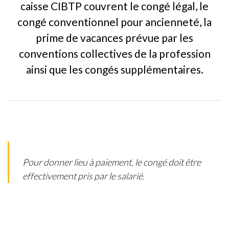
caisse CIBTP couvrent le congé légal, le
congé conventionnel pour ancienneté, la
prime de vacances prévue par les
conventions collectives de la profession
ainsi que les congés supplémentaires.
Pour donner lieu à paiement, le congé doit être
effectivement pris par le salarié.