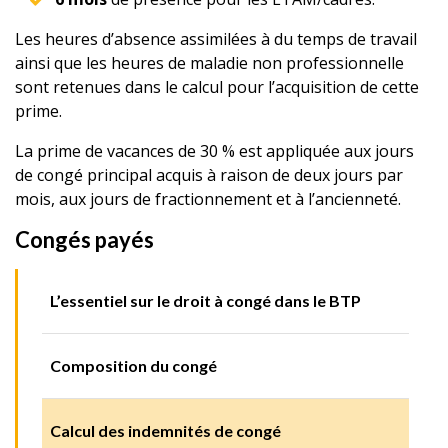
Les heures d’absence assimilées à du temps de travail
ainsi que les heures de maladie non professionnelle
sont retenues dans le calcul pour l’acquisition de cette
prime.
La prime de vacances de 30 % est appliquée aux jours
de congé principal acquis à raison de deux jours par
mois, aux jours de fractionnement et à l’ancienneté.
Congés payés
L’essentiel sur le droit à congé dans le BTP
Composition du congé
Calcul des indemnités de congé