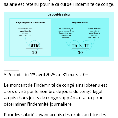
salarié est retenu pour le calcul de l’indemnité de congé.
________
er
* Période du 1
avril 2025 au 31 mars 2026.
Le montant de l’indemnité de congé ainsi obtenu est
alors divisé par le nombre de jours du congé légal
acquis (hors jours de congé supplémentaire) pour
déterminer l’indemnité journalière.
Pour les salariés ayant acquis des droits au titre des