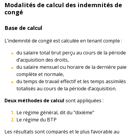
Modalités de calcul des indemnités de
congé
Base de calcul
L’indemnité de congé est calculée en tenant compte :
du salaire total brut perçu au cours de la période
d’acquisition des droits,
du salaire mensuel ou horaire de la dernière paie
complète et normale,
du temps de travail effectif et les temps assimilés
totalisés au cours de la période d’acquisition.
Deux méthodes de calcul
sont appliquées :
Le régime général, dit du "dixième"
Le régime du BTP
Les résultats sont comparés et le plus favorable au