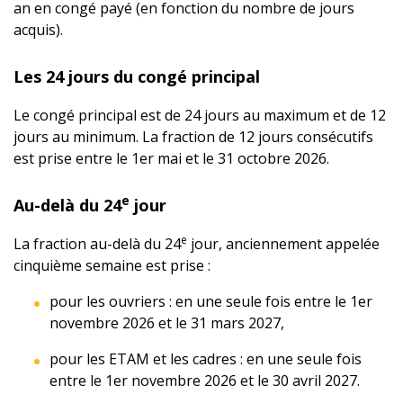
an en congé payé (en fonction du nombre de jours
acquis).
Les 24 jours du congé principal
Le congé principal est de 24 jours au maximum et de 12
jours au minimum. La fraction de 12 jours consécutifs
est prise entre le 1er mai et le 31 octobre 2026.
e
Au-delà du 24
jour
e
La fraction au-delà du 24
jour, anciennement appelée
cinquième semaine est prise :
pour les ouvriers : en une seule fois entre le 1er
novembre 2026 et le 31 mars 2027,
pour les ETAM et les cadres : en une seule fois
entre le 1er novembre 2026 et le 30 avril 2027.