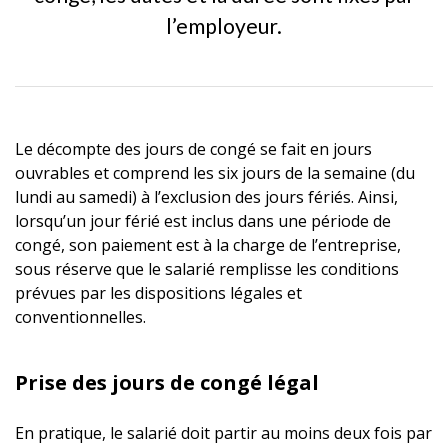
l’employeur.
Le décompte des jours de congé se fait en jours
ouvrables et comprend les six jours de la semaine (du
lundi au samedi) à l’exclusion des jours fériés. Ainsi,
lorsqu’un jour férié est inclus dans une période de
congé, son paiement est à la charge de l’entreprise,
sous réserve que le salarié remplisse les conditions
prévues par les dispositions légales et
conventionnelles.
Prise des jours de congé légal
En pratique, le salarié doit partir au moins deux fois par