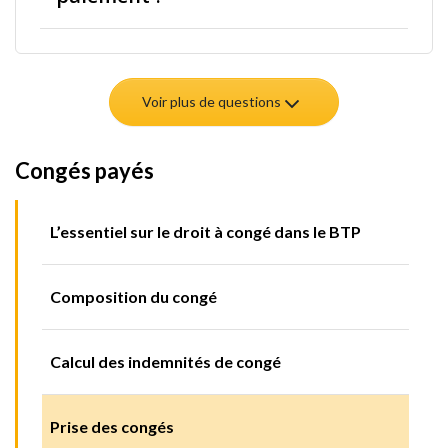
Voir plus de questions
Congés payés
L’essentiel sur le droit à congé dans le BTP
Composition du congé
Calcul des indemnités de congé
Prise des congés