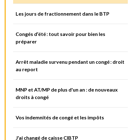
Les jours de fractionnement dans le BTP
Congés d’été : tout savoir pour bien les
préparer
Arrêt maladie survenu pendant un congé : droit
au report
MNP et AT/MP de plus d'un an : de nouveaux
droits à congé
Vos indemnités de congé et les impôts
J'ai changé de caisse CIBTP