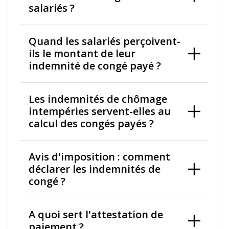
salariés ?
Quand les salariés perçoivent-
ils le montant de leur
indemnité de congé payé ?
Les indemnités de chômage
intempéries servent-elles au
calcul des congés payés ?
Avis d'imposition : comment
déclarer les indemnités de
congé ?
A quoi sert l'attestation de
paiement ?