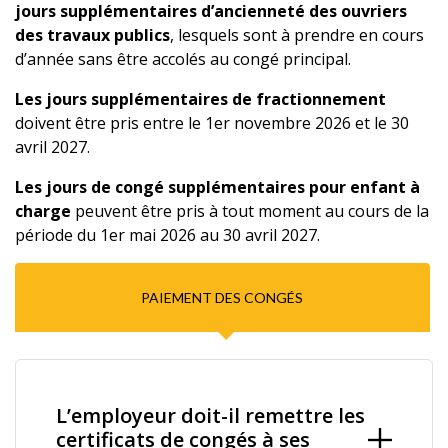
jours supplémentaires d’ancienneté des ouvriers
des travaux publics
, lesquels sont à prendre en cours
d’année sans être accolés au congé principal.
Les jours supplémentaires de fractionnement
doivent être pris entre le 1er novembre 2026 et le 30
avril 2027.
Les jours de congé supplémentaires pour enfant à
charge
peuvent être pris à tout moment au cours de la
période du 1er mai 2026 au 30 avril 2027.
PAIEMENT DES CONGÉS
L’employeur doit-il remettre les
certificats de congés à ses