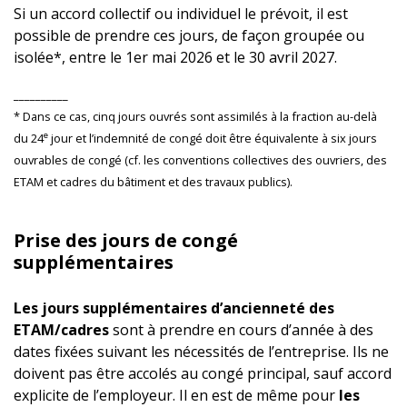
Si un accord collectif ou individuel le prévoit, il est
possible de prendre ces jours, de façon groupée ou
isolée*, entre le 1er mai 2026 et le 30 avril 2027.
__________
* Dans ce cas, cinq jours ouvrés sont assimilés à la fraction au-delà
e
du 24
jour et l’indemnité de congé doit être équivalente à six jours
ouvrables de congé (cf. les conventions collectives des ouvriers, des
ETAM et cadres du bâtiment et des travaux publics).
Prise des jours de congé
supplémentaires
Les jours supplémentaires d’ancienneté des
ETAM/cadres
sont à prendre en cours d’année à des
dates fixées suivant les nécessités de l’entreprise. Ils ne
doivent pas être accolés au congé principal, sauf accord
explicite de l’employeur. Il en est de même pour
les