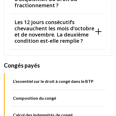
fractionnement ?
Les 12 jours consécutifs
chevauchent les mois d’octobre
et de novembre. La deuxième
condition est-elle remplie ?
Congés payés
L’essentiel sur le droit à congé dans le BTP
Composition du congé
Calcul des indemnités de congé