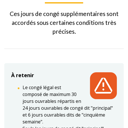
Ces jours de congé supplémentaires sont
accordés sous certaines conditions très
précises.
À retenir
Le congé légal est
composé de maximum 30
jours ouvrables répartis en
24 jours ouvrables de congé dit "principal"
et 6 jours ouvrables dits de "cinquième
semaine".