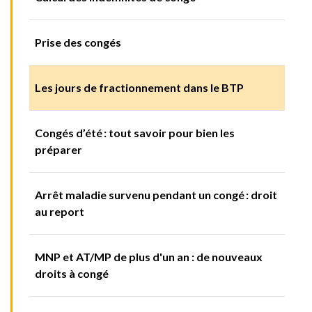
Prise des congés
Les jours de fractionnement dans le BTP
Congés d’été : tout savoir pour bien les
préparer
Arrêt maladie survenu pendant un congé : droit
au report
MNP et AT/MP de plus d'un an : de nouveaux
droits à congé