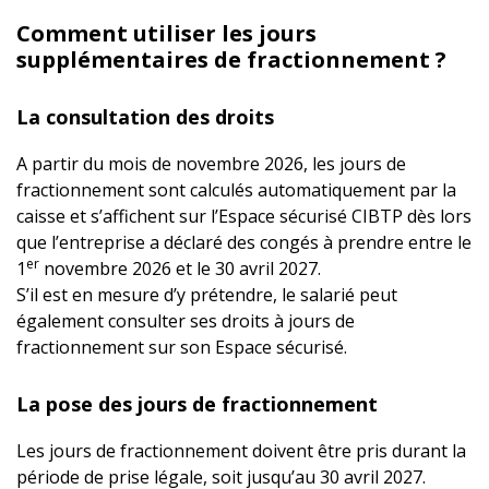
Comment utiliser les jours
supplémentaires de fractionnement ?
La consultation des droits
A partir du mois de novembre 2026, les jours de
fractionnement sont calculés automatiquement par la
caisse et s’affichent sur l’Espace sécurisé CIBTP dès lors
que l’entreprise a déclaré des congés à prendre entre le
er
1
novembre 2026 et le 30 avril 2027.
S’il est en mesure d’y prétendre, le salarié peut
également consulter ses droits à jours de
fractionnement sur son Espace sécurisé.
La pose des jours de fractionnement
Les jours de fractionnement doivent être pris durant la
période de prise légale, soit jusqu’au 30 avril 2027.