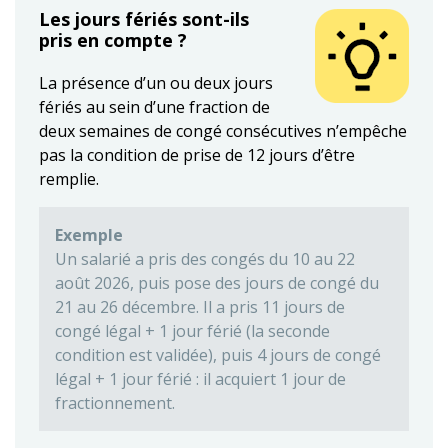
Les jours fériés sont-ils
pris en compte ?
La présence d’un ou deux jours
fériés au sein d’une fraction de
deux semaines de congé consécutives n’empêche
pas la condition de prise de 12 jours d’être
remplie.
Exemple
Un salarié a pris des congés du 10 au 22
août 2026, puis pose des jours de congé du
21 au 26 décembre. Il a pris 11 jours de
congé légal + 1 jour férié (la seconde
condition est validée), puis 4 jours de congé
légal + 1 jour férié : il acquiert 1 jour de
fractionnement.