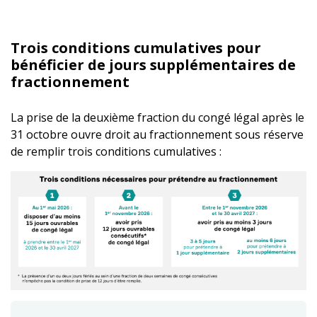
Trois conditions cumulatives pour
bénéficier de jours supplémentaires de
fractionnement
La prise de la deuxième fraction du congé légal après le
31 octobre ouvre droit au fractionnement sous réserve
de remplir trois conditions cumulatives :