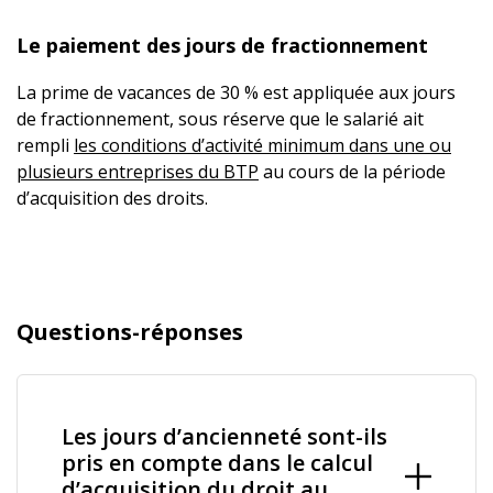
Le paiement des jours de fractionnement
La prime de vacances de 30 % est appliquée aux jours
de fractionnement, sous réserve que le salarié ait
rempli
les conditions d’activité minimum dans une ou
plusieurs entreprises du BTP
au cours de la période
d’acquisition des droits.
Questions-réponses
Les jours d’ancienneté sont-ils
pris en compte dans le calcul
d’acquisition du droit au