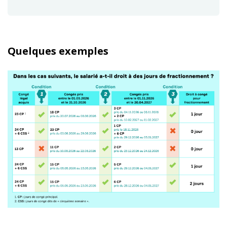
Quelques exemples