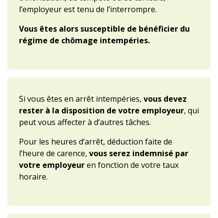
l’employeur est tenu de l’interrompre.
Vous êtes alors susceptible de bénéficier du
régime de chômage intempéries.
Si vous êtes en arrêt intempéries,
vous devez
rester à la disposition de votre employeur
, qui
peut vous affecter à d’autres tâches.
Pour les heures d’arrêt, déduction faite de
l’heure de carence,
vous serez indemnisé par
votre employeur
en fonction de votre taux
horaire.