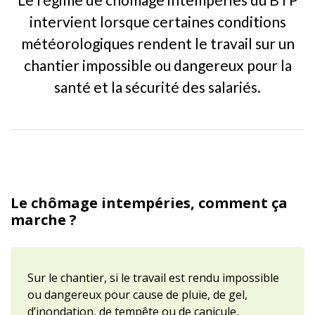
intervient lorsque certaines conditions
météorologiques rendent le travail sur un
chantier impossible ou dangereux pour la
santé et la sécurité des salariés.
Le chômage intempéries, comment ça
marche ?
Sur le chantier, si le travail est rendu impossible
ou dangereux pour cause de pluie, de gel,
d’inondation, de tempête ou de canicule,