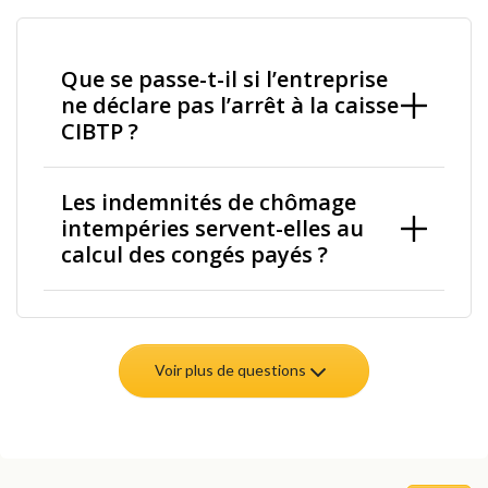
Que se passe-t-il si l’entreprise
ne déclare pas l’arrêt à la caisse
CIBTP ?
Les indemnités de chômage
intempéries servent-elles au
calcul des congés payés ?
Voir plus de questions