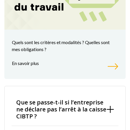
Quels sont les critères et modalités ? Quelles sont
mes obligations ?
En savoir plus
Que se passe-t-il si l’entreprise
ne déclare pas l’arrêt à la caisse
CIBTP ?