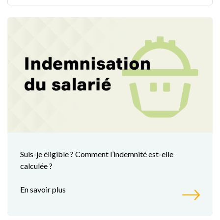
Suis-je éligible ? Comment l’indemnité est-elle
calculée ?
En savoir plus