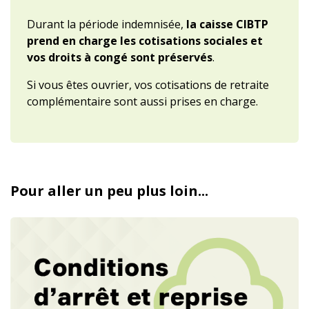
Durant la période indemnisée,
la caisse CIBTP
prend en charge les cotisations sociales et
vos droits à congé sont préservés
.
Si vous êtes ouvrier, vos cotisations de retraite
complémentaire sont aussi prises en charge.
Pour aller un peu plus loin...