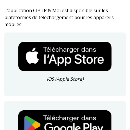
L’application CIBTP & Moi est disponible sur les
plateformes de téléchargement pour les appareils
mobiles.
iOS (Apple Store)