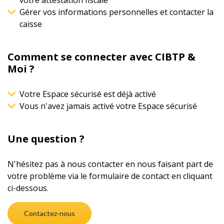
Gérer vos informations personnelles et contacter la
caisse
Comment se connecter avec CIBTP &
Moi ?
Votre Espace sécurisé est déjà activé
Vous n'avez jamais activé votre Espace sécurisé
Une question ?
N'hésitez pas à nous contacter en nous faisant part de
votre problème via le formulaire de contact en cliquant
ci-dessous.
Contactez-nous