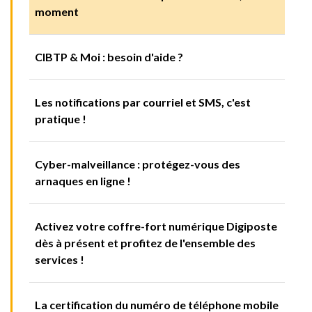
moment
CIBTP & Moi : besoin d'aide ?
Les notifications par courriel et SMS, c'est
pratique !
Cyber-malveillance : protégez-vous des
arnaques en ligne !
Activez votre coffre-fort numérique Digiposte
dès à présent et profitez de l'ensemble des
services !
La certification du numéro de téléphone mobile