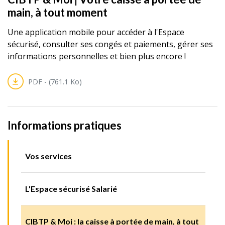
main, à tout moment
Une application mobile pour accéder à l'Espace
sécurisé, consulter ses congés et paiements, gérer ses
informations personnelles et bien plus encore !
PDF - (761.1 Ko)
Informations pratiques
Vos services
L'Espace sécurisé Salarié
CIBTP & Moi : la caisse à portée de main, à tout