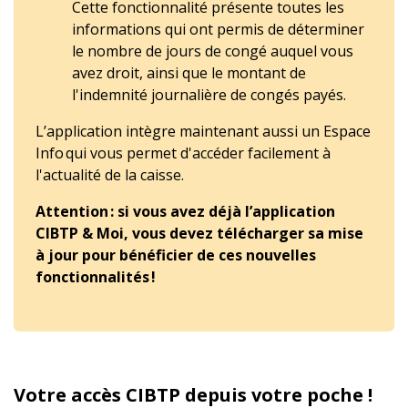
Cette fonctionnalité présente toutes les
informations qui ont permis de déterminer
le nombre de jours de congé auquel vous
avez droit, ainsi que le montant de
l'indemnité journalière de congés payés.
L’application intègre maintenant aussi un Espace
Info qui vous permet d'accéder facilement à
l'actualité de la caisse.
Attention : si vous avez déjà l’application
CIBTP & Moi, vous devez télécharger sa mise
à jour pour bénéficier de ces nouvelles
fonctionnalités !
Votre accès CIBTP depuis votre poche !