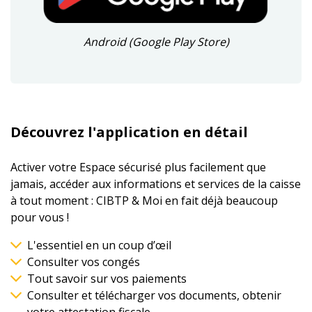
Android (Google Play Store)
Découvrez l'application en détail
Activer votre Espace sécurisé plus facilement que
jamais, accéder aux informations et services de la caisse
à tout moment : CIBTP & Moi en fait déjà beaucoup
pour vous !
L'essentiel en un coup d’œil
Consulter vos congés
Tout savoir sur vos paiements
Consulter et télécharger vos documents, obtenir
votre attestation fiscale