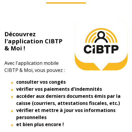
Découvrez
l'application CIBTP
& Moi !
Avec l'application mobile
CIBTP & Moi, vous pouvez :
consulter vos congés
vérifier vos paiements d'indemnités
accéder aux derniers documents émis par la
caisse (courriers, attestations fiscales
, etc.)
vérifier et mettre à jour vos informations
personnelles
et bien plus encore !