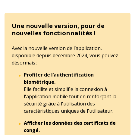
Une nouvelle version, pour de
nouvelles fonctionnalités !
Avec la nouvelle version de l’application,
disponible depuis décembre 2024, vous pouvez
désormais :
Profiter de l’authentification
biométrique.
Elle facilite et simplifie la connexion à
l'application mobile tout en renforçant la
sécurité grâce à l'utilisation des
caractéristiques uniques de l'utilisateur.
Afficher les données des certificats de
congé.