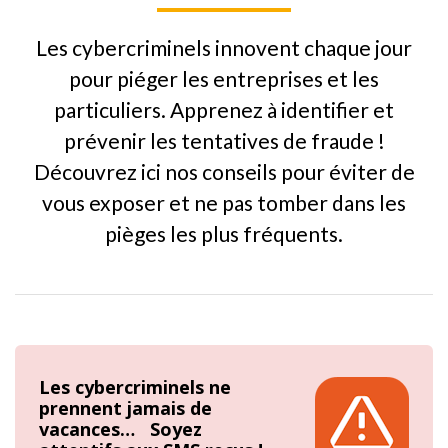
Les cybercriminels innovent chaque jour
pour piéger les entreprises et les
particuliers. Apprenez à identifier et
prévenir les tentatives de fraude !
Découvrez ici nos conseils pour éviter de
vous exposer et ne pas tomber dans les
pièges les plus fréquents.
Les cybercriminels ne
prennent jamais de
vacances… Soyez