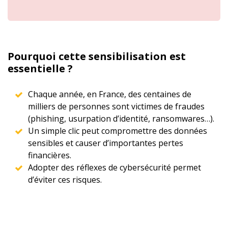
Pourquoi cette sensibilisation est
essentielle ?
Chaque année, en France, des centaines de
milliers de personnes sont victimes de fraudes
(phishing, usurpation d’identité, ransomwares…).
Un simple clic peut compromettre des données
sensibles et causer d’importantes pertes
financières.
Adopter des réflexes de cybersécurité permet
d’éviter ces risques.