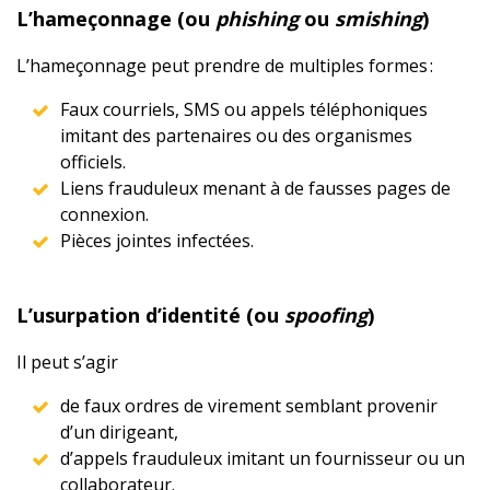
L’hameçonnage (ou
phishing
ou
smishing
)
L’hameçonnage peut prendre de multiples formes :
Faux courriels, SMS ou appels téléphoniques
imitant des partenaires ou des organismes
officiels.
Liens frauduleux menant à de fausses pages de
connexion.
Pièces jointes infectées.
L’usurpation d’identité (ou
spoofing
)
Il peut s’agir
de faux ordres de virement semblant provenir
d’un dirigeant,
d’appels frauduleux imitant un fournisseur ou un
collaborateur.