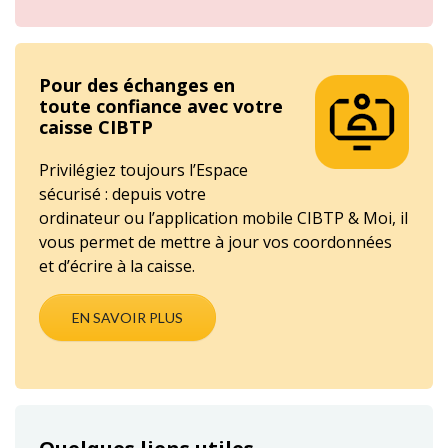
Pour des échanges en
toute confiance avec votre
caisse CIBTP
Privilégiez toujours l’Espace
sécurisé : depuis votre
ordinateur ou l’application mobile CIBTP & Moi, il
vous permet de mettre à jour vos coordonnées
et d’écrire à la caisse.
EN SAVOIR PLUS