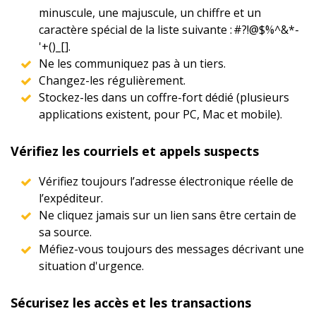
minuscule, une majuscule, un chiffre et un
caractère spécial de la liste suivante : #?!@$%^&*-
'+()_[].
Ne les communiquez pas à un tiers.
Changez-les régulièrement.
Stockez-les dans un coffre-fort dédié (plusieurs
applications existent, pour PC, Mac et mobile).
Vérifiez les courriels et appels suspects
Vérifiez toujours l’adresse électronique réelle de
l’expéditeur.
Ne cliquez jamais sur un lien sans être certain de
sa source.
Méfiez-vous toujours des messages décrivant une
situation d'urgence.
Sécurisez les accès et les transactions