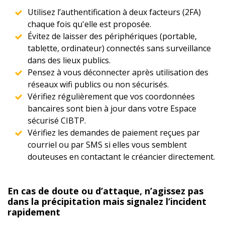
Utilisez l’authentification à deux facteurs (2FA)
chaque fois qu'elle est proposée.
Évitez de laisser des périphériques (portable,
tablette, ordinateur) connectés sans surveillance
dans des lieux publics.
Pensez à vous déconnecter après utilisation des
réseaux wifi publics ou non sécurisés.
Vérifiez régulièrement que vos coordonnées
bancaires sont bien à jour dans votre Espace
sécurisé CIBTP.
Vérifiez les demandes de paiement reçues par
courriel ou par SMS si elles vous semblent
douteuses en contactant le créancier directement.
En cas de doute ou d’attaque, n’agissez pas
dans la précipitation mais signalez l’incident
rapidement