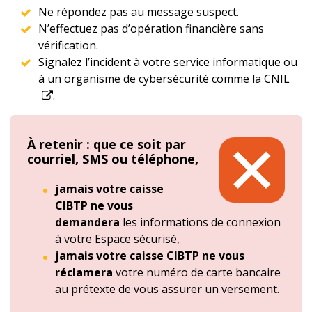
Ne répondez pas au message suspect.
N’effectuez pas d’opération financière sans
vérification.
Signalez l’incident à votre service informatique ou
à un organisme de cybersécurité comme la
CNIL
.
À retenir : que ce soit par
courriel, SMS ou téléphone,
jamais votre caisse
CIBTP ne vous
demandera
les informations de connexion
à votre Espace sécurisé,
jamais votre caisse CIBTP ne vous
réclamera
votre numéro de carte bancaire
au prétexte de vous assurer un versement.