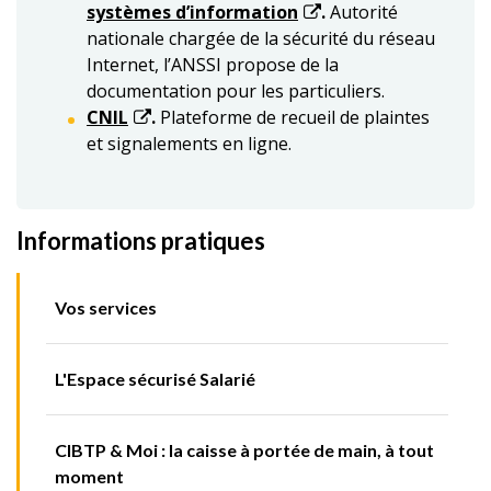
systèmes d’information
.
Autorité
nationale chargée de la sécurité du réseau
Internet, l’ANSSI propose de la
documentation pour les particuliers.
CNIL
.
Plateforme de recueil de plaintes
et signalements en ligne.
Informations pratiques
Vos services
L'Espace sécurisé Salarié
CIBTP & Moi : la caisse à portée de main, à tout
moment