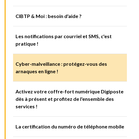
CIBTP & Moi : besoin d'aide ?
Les notifications par courriel et SMS, c'est
pratique !
Cyber-malveillance : protégez-vous des
arnaques en ligne !
Activez votre coffre-fort numérique Digiposte
dès à présent et profitez de l'ensemble des
services !
La certification du numéro de téléphone mobile