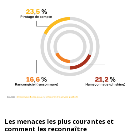
Les menaces les plus courantes et
comment les reconnaître