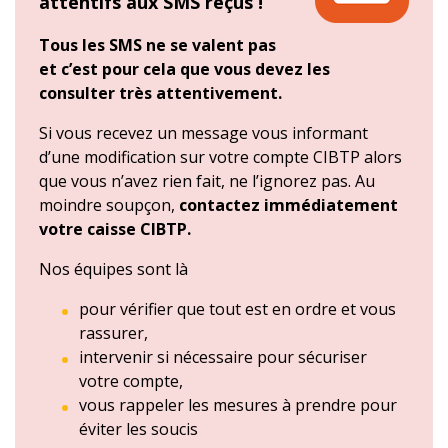
attentifs aux SMS reçus !
Tous les SMS ne se valent pas
et c’est pour cela que vous devez les
consulter très attentivement.
Si vous recevez un message vous informant
d’une modification sur votre compte CIBTP alors
que vous n’avez rien fait, ne l’ignorez pas. Au
moindre soupçon,
contactez immédiatement
votre caisse CIBTP.
Nos équipes sont là
pour vérifier que tout est en ordre et vous
rassurer,
intervenir si nécessaire pour sécuriser
votre compte,
vous rappeler les mesures à prendre pour
éviter les soucis