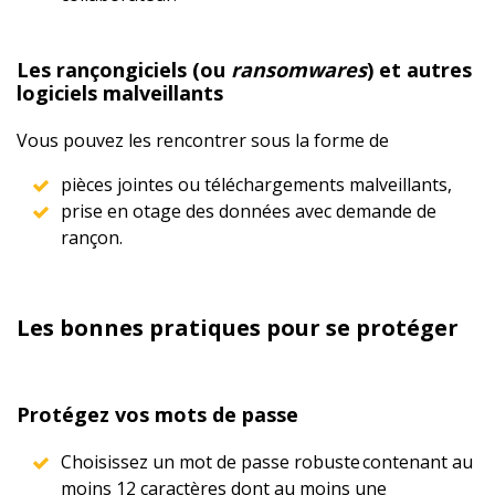
Les rançongiciels (ou
ransomwares
) et autres
logiciels malveillants
Vous pouvez les rencontrer sous la forme de
pièces jointes ou téléchargements malveillants,
prise en otage des données avec demande de
rançon.
Les bonnes pratiques pour se protéger
Protégez vos mots de passe
Choisissez un mot de passe robuste contenant au
moins 12 caractères dont au moins une