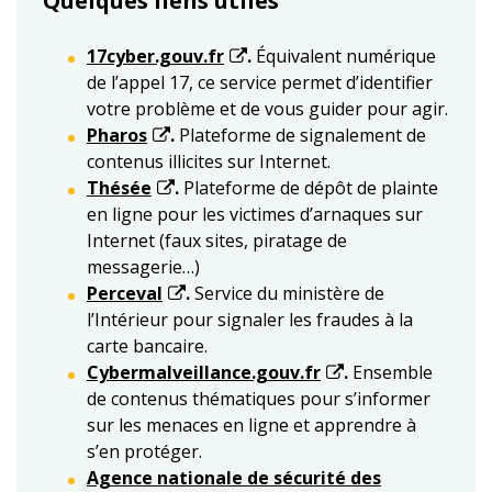
Quelques liens utiles
17cyber.gouv.fr
.
Équivalent numérique
de l’appel 17, ce service permet d’identifier
votre problème et de vous guider pour agir.
Pharos
.
Plateforme de signalement de
contenus illicites sur Internet.
Thésée
.
Plateforme de dépôt de plainte
en ligne pour les victimes d’arnaques sur
Internet (faux sites, piratage de
messagerie…)
Perceval
.
Service du ministère de
l’Intérieur pour signaler les fraudes à la
carte bancaire.
Cybermalveillance.gouv.fr
.
Ensemble
de contenus thématiques pour s’informer
sur les menaces en ligne et apprendre à
s’en protéger.
Agence nationale de sécurité des