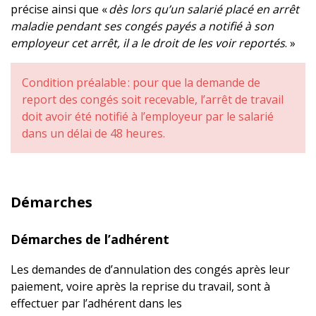
précise ainsi que «
dès lors qu’un salarié placé en arrêt
maladie pendant ses congés payés a notifié à son
employeur cet arrêt, il a le droit de les voir reportés
. »
Condition préalable : pour que la demande de
report des congés soit recevable, l’arrêt de travail
doit avoir été notifié à l’employeur par le salarié
dans un délai de 48 heures.
Démarches
Démarches de l’adhérent
Les demandes de d’annulation des congés après leur
paiement, voire après la reprise du travail, sont à
effectuer par l’adhérent dans les