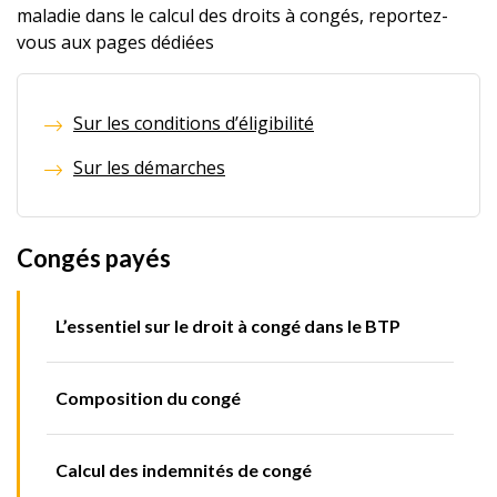
maladie dans le calcul des droits à congés, reportez-
vous aux pages dédiées
Sur les conditions d’éligibilité
Sur les démarches
Congés payés
L’essentiel sur le droit à congé dans le BTP
Composition du congé
Calcul des indemnités de congé