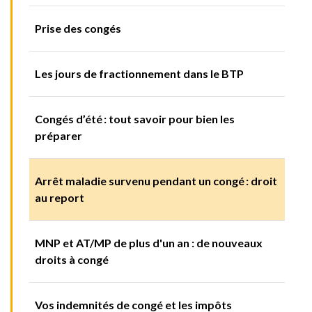
Prise des congés
Les jours de fractionnement dans le BTP
Congés d’été : tout savoir pour bien les
préparer
Arrêt maladie survenu pendant un congé : droit
au report
MNP et AT/MP de plus d'un an : de nouveaux
droits à congé
Vos indemnités de congé et les impôts