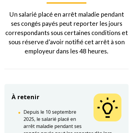
Un salarié placé en arrêt maladie pendant
ses congés payés peut reporter les jours
correspondants sous certaines conditions et
sous réserve d’avoir notifié cet arrêt à son
employeur dans les 48 heures.
À retenir
Depuis le 10 septembre
2025, le salarié placé en
arrêt maladie pendant ses