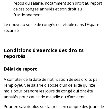
repos du salarié, notamment son droit au report
de ces congés annulés et son droit au
fractionnement.
Le nouveau solde de congés est visible dans l’Espace
sécurisé.
Conditions d’exercice des droits
reportés
Délai de report
À compter de la date de notification de ses droits par
l’employeur, le salarié dispose d’un délai de quinze
mois pour prendre les jours de congé qui ont été
annulés pour cause de maladie ou d’accident.
Pour en savoir plus sur la prise en compte des jours de