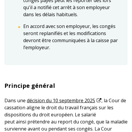
congés payés peut les reporter dès lors
qu'il a notifié cet arrêt à son employeur
dans les délais habituels.
En accord avec son employeur, les congés
seront replanifiés et les modifications
devront être communiquées à la caisse par
l’employeur.
Principe général
Dans une
décision du 10 septembre 2025
, la Cour de
cassation aligne le droit du travail français sur les
dispositions du droit européen. Le salarié
peut ainsi prétendre au report du congé, que la maladie
survienne avant ou pendant ses congés. La Cour