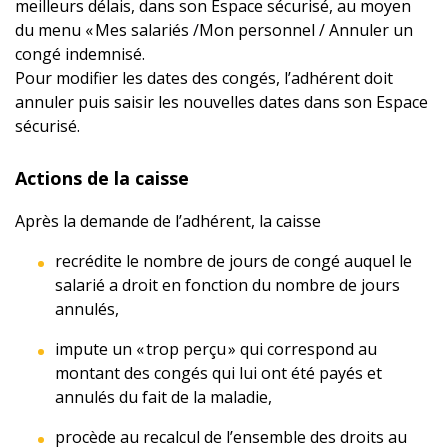
meilleurs délais, dans son Espace sécurisé, au moyen
du menu « Mes salariés /Mon personnel / Annuler un
congé indemnisé.
Pour modifier les dates des congés, l’adhérent doit
annuler puis saisir les nouvelles dates dans son Espace
sécurisé.
Actions de la caisse
Après la demande de l’adhérent, la caisse
recrédite le nombre de jours de congé auquel le
salarié a droit en fonction du nombre de jours
annulés,
impute un « trop perçu » qui correspond au
montant des congés qui lui ont été payés et
annulés du fait de la maladie,
procède au recalcul de l’ensemble des droits au