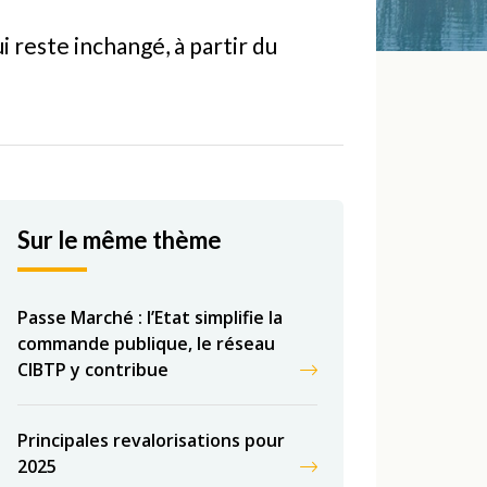
i reste inchangé, à partir du
Sur le même thème
Passe Marché : l’Etat simplifie la
commande publique, le réseau
CIBTP y contribue
Principales revalorisations pour
2025