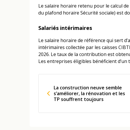
Le salaire horaire retenu pour le calcul d
du plafond horaire Sécurité sociale) est 
Salariés intérimaires
Le salaire horaire de référence qui sert d’a
intérimaires collectée par les caisses CIB
2026. Le taux de la contribution est obten
Les entreprises éligibles bénéficient d’un t
La construction neuve semble
s’améliorer, la rénovation et les
TP souffrent toujours