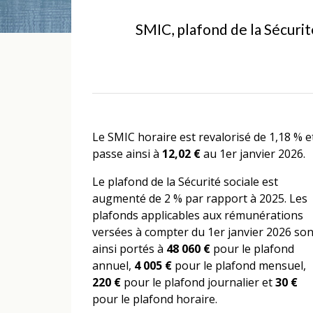
SMIC, plafond de la Sécurité
Le SMIC horaire est revalorisé de 1,18 % e
passe ainsi à
12,02 €
au 1er janvier 2026.
Le plafond de la Sécurité sociale est
augmenté de 2 % par rapport à 2025. Les
plafonds applicables aux rémunérations
versées à compter du 1er janvier 2026 son
ainsi portés à
48 060 €
pour le plafond
annuel,
4 005 €
pour le plafond mensuel,
220 €
pour le plafond journalier et
30 €
pour le plafond horaire.