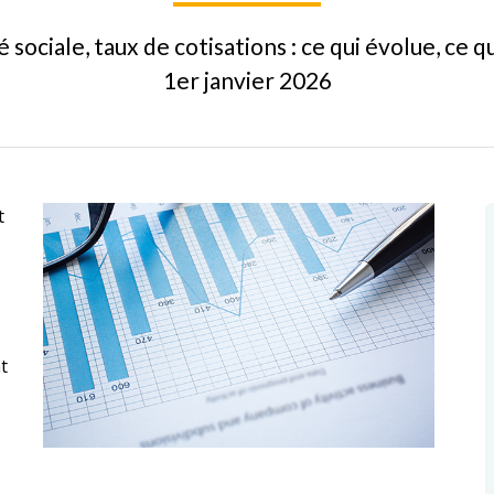
 sociale, taux de cotisations : ce qui évolue, ce qu
1er janvier 2026
t
t