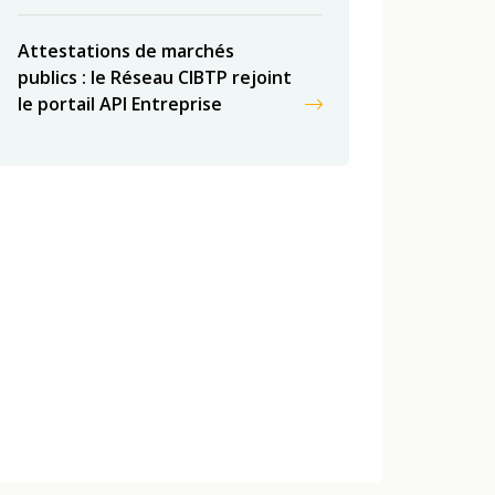
Attestations de marchés
publics : le Réseau CIBTP rejoint
le portail API Entreprise