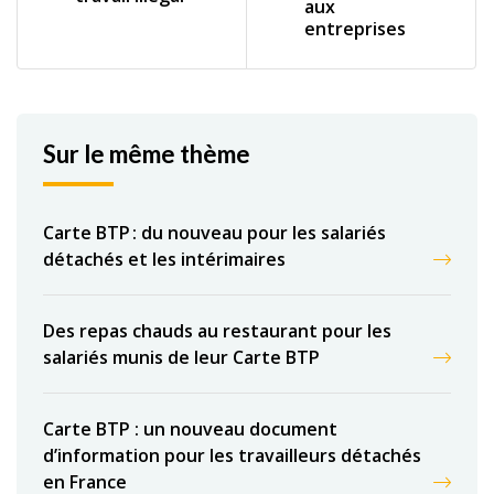
aux
entreprises
Sur le même thème
Carte BTP : du nouveau pour les salariés
détachés et les intérimaires
Des repas chauds au restaurant pour les
salariés munis de leur Carte BTP
Carte BTP : un nouveau document
d’information pour les travailleurs détachés
en France