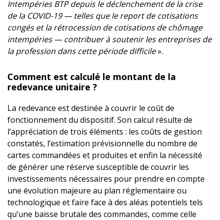
Intempéries BTP depuis le déclenchement de la crise
de la COVID-19 — telles que le report de cotisations
congés et la rétrocession de cotisations de chômage
intempéries — contribuer à soutenir les entreprises de
la profession dans cette période difficile
».
Comment est calculé le montant de la
redevance unitaire ?
La redevance est destinée à couvrir le coût de
fonctionnement du dispositif. Son calcul résulte de
l’appréciation de trois éléments : les coûts de gestion
constatés, l’estimation prévisionnelle du nombre de
cartes commandées et produites et enfin la nécessité
de générer une réserve susceptible de couvrir les
investissements nécessaires pour prendre en compte
une évolution majeure au plan réglementaire ou
technologique et faire face à des aléas potentiels tels
qu’une baisse brutale des commandes, comme celle