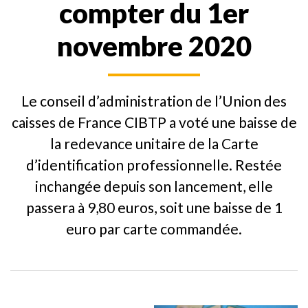
compter du 1er
novembre 2020
Le conseil d’administration de l’Union des
caisses de France CIBTP a voté une baisse de
la redevance unitaire de la Carte
d’identification professionnelle. Restée
inchangée depuis son lancement, elle
passera à 9,80 euros, soit une baisse de 1
euro par carte commandée.