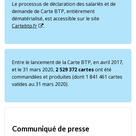
Le processus de déclaration des salariés et de
demande de Carte BTP, entièrement
dématérialisé, est accessible sur le site
Cartebtp.fr
.
Entre le lancement de la Carte BTP, en avril 2017,
et le 31 mars 2020,
2 529 372 cartes
ont été
commandées et produites (dont 1 841 461 cartes
valides au 31 mars 2020).
Communiqué de presse