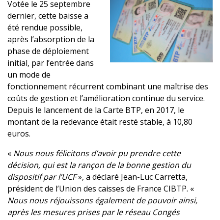
Votée le 25 septembre
dernier, cette baisse a
été rendue possible,
après l’absorption de la
phase de déploiement
initial, par l’entrée dans
un mode de
fonctionnement récurrent combinant une maîtrise des
coûts de gestion et l’amélioration continue du service.
Depuis le lancement de la Carte BTP, en 2017, le
montant de la redevance était resté stable, à 10,80
euros.
«
Nous nous félicitons d’avoir pu prendre cette
décision, qui est la rançon de la bonne gestion du
dispositif par l’UCF
», a déclaré Jean-Luc Carretta,
président de l’Union des caisses de France CIBTP. «
Nous nous réjouissons également de pouvoir ainsi,
après les mesures prises par le réseau Congés