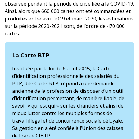
observée pendant la période de crise liée à la COVID-19.
Ainsi, alors que 660 000 cartes ont été commandées et
produites entre avril 2019 et mars 2020, les estimations
sur la période 2020-2021 sont, de l’ordre de 470 000
cartes.
La Carte BTP
Instituée par la loi du 6 août 2015, la Carte
d’identification professionnelle des salariés du
BTP, dite Carte BTP, répond à une demande
ancienne de la profession de disposer d’un outil
d’identification permettant, de manière fiable, de
savoir « qui est qui » sur les chantiers et ainsi de
mieux lutter contre les multiples formes de
travail illégal et de concurrence sociale déloyale.
Sa gestion en a été confiée à l’Union des caisses
de France CIBTP.