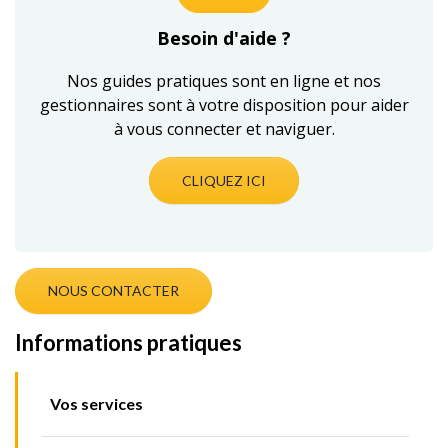
Besoin d'aide ?
Nos guides pratiques sont en ligne et nos
gestionnaires sont à votre disposition pour aider
à vous connecter et naviguer.
CLIQUEZ ICI
NOUS CONTACTER
Informations pratiques
Vos services