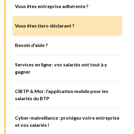
Vous êtes entreprise adhérente ?
Vous êtes tiers-déclarant ?
Besoin d'aide ?
Services en ligne : vos salariés ont tout à y
gagner
CIBTP & Moi : l'application mobile pour les
salariés du BTP
Cyber-malveillance : protégez votre entreprise
et vos salariés !