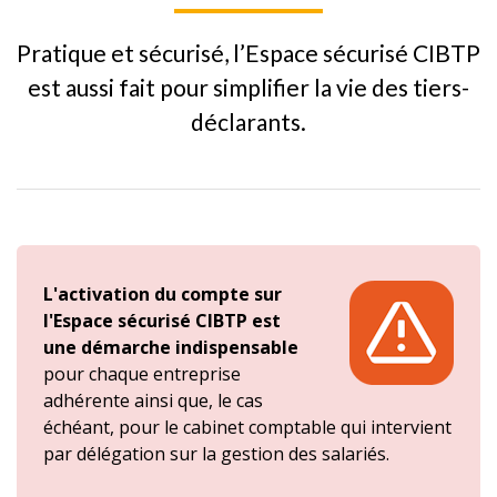
Pratique et sécurisé, l’Espace sécurisé CIBTP
est aussi fait pour simplifier la vie des tiers-
déclarants.
L'activation du compte sur
l'Espace sécurisé CIBTP est
une démarche indispensable
pour chaque entreprise
adhérente ainsi que, le cas
échéant, pour le cabinet comptable qui intervient
par délégation sur la gestion des salariés.