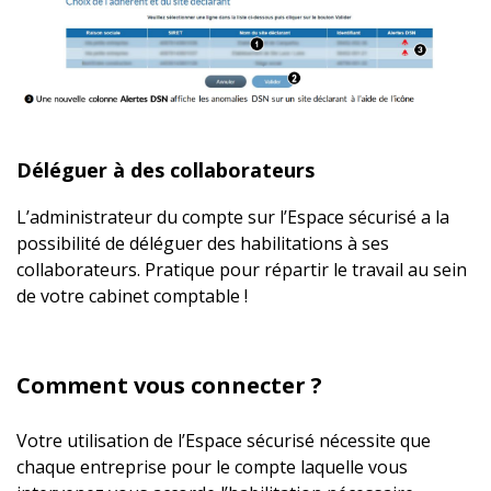
Déléguer à des collaborateurs
L’administrateur du compte sur l’Espace sécurisé a la
possibilité de déléguer des habilitations à ses
collaborateurs. Pratique pour répartir le travail au sein
de votre cabinet comptable !
Comment vous connecter ?
Votre utilisation de l’Espace sécurisé nécessite que
chaque entreprise pour le compte laquelle vous