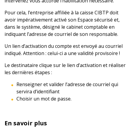
intervenez vous accorde l’habilitation nécessaire.
Pour cela, l’entreprise affiliée à la caisse CIBTP doit
avoir impérativement activé son Espace sécurisé et,
dans le système, désigné le cabinet comptable en
indiquant l’adresse de courriel de son responsable.
Un lien d’activation du compte est envoyé au courriel
indiqué. Attention : celui-ci a une validité provisoire !
Le destinataire clique sur le lien d’activation et réaliser
les dernières étapes :
Renseigner et valider l’adresse de courriel qui
servira d’identifiant
Choisir un mot de passe.
En savoir plus