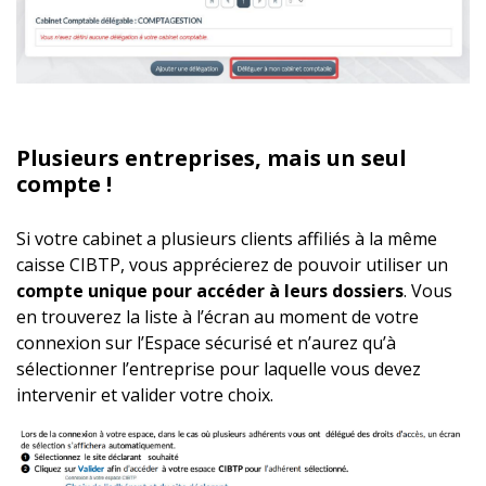
Plusieurs entreprises, mais un seul
compte !
Si votre cabinet a plusieurs clients affiliés à la même
caisse CIBTP, vous apprécierez de pouvoir utiliser un
compte unique pour accéder à leurs dossiers
. Vous
en trouverez la liste à l’écran au moment de votre
connexion sur l’Espace sécurisé et n’aurez qu’à
sélectionner l’entreprise pour laquelle vous devez
intervenir et valider votre choix.