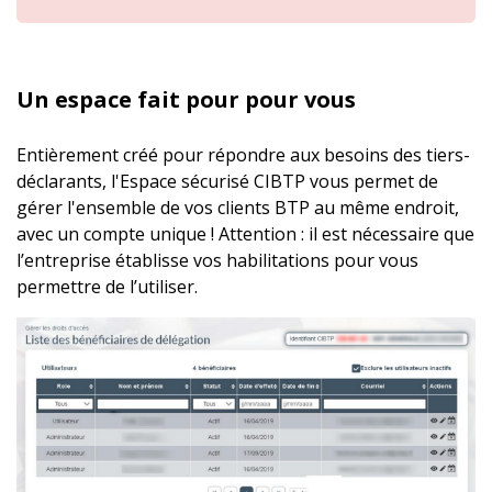
Un espace fait pour pour vous
Entièrement créé pour répondre aux besoins des tiers-
déclarants, l'Espace sécurisé CIBTP vous permet de
gérer l'ensemble de vos clients BTP au même endroit,
avec un compte unique ! Attention : il est nécessaire que
l’entreprise établisse vos habilitations pour vous
permettre de l’utiliser.