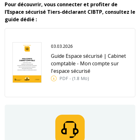
Pour découvrir, vous connecter et profiter de
l’Espace sécurisé Tiers-déclarant CIBTP, consultez le
guide dédié :
03.03.2026
Guide Espace sécurisé | Cabinet
comptable - Mon compte sur
l'espace sécurisé
PDF - (1.8 Mo)