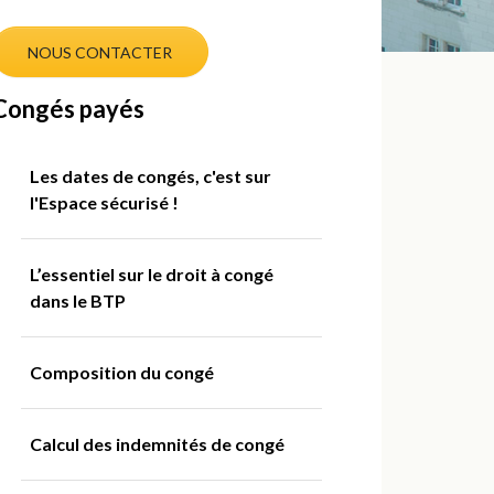
NOUS CONTACTER
Congés payés
Les dates de congés, c'est sur
l'Espace sécurisé !
L’essentiel sur le droit à congé
dans le BTP
Composition du congé
Calcul des indemnités de congé