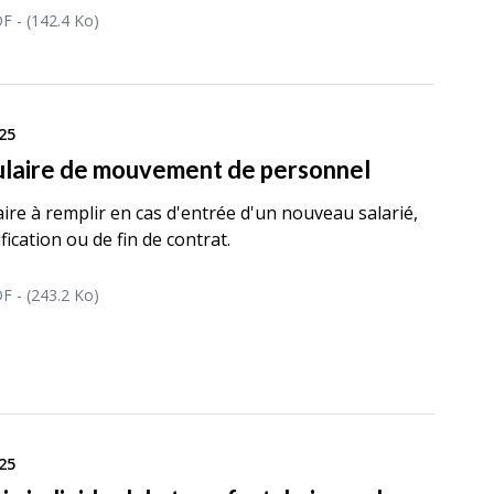
F - (142.4 Ko)
25
laire de mouvement de personnel
ire à remplir en cas d'entrée d'un nouveau salarié,
ication ou de fin de contrat.
F - (243.2 Ko)
25