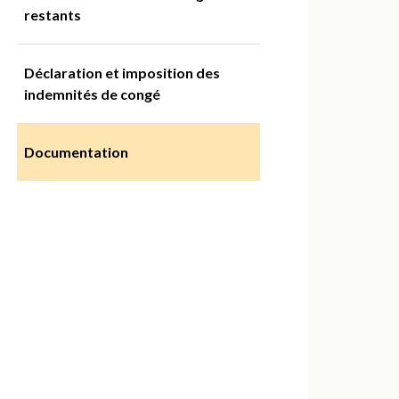
restants
Déclaration et imposition des
indemnités de congé
Documentation