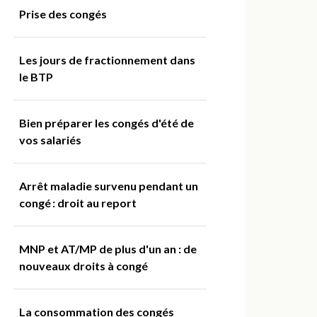
Prise des congés
Les jours de fractionnement dans
le BTP
Bien préparer les congés d'été de
vos salariés
Arrêt maladie survenu pendant un
congé : droit au report
MNP et AT/MP de plus d'un an : de
nouveaux droits à congé
La consommation des congés