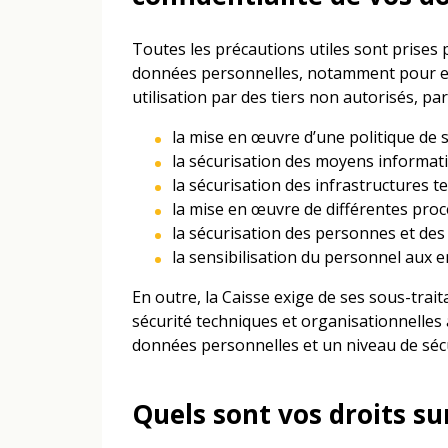
Toutes les précautions utiles sont prises p
données personnelles, notamment pour emp
utilisation par des tiers non autorisés, p
la mise en œuvre d’une politique de s
la sécurisation des moyens informati
la sécurisation des infrastructures te
la mise en œuvre de différentes proc
la sécurisation des personnes et des 
la sensibilisation du personnel aux en
En outre, la Caisse exige de ses sous-trai
sécurité techniques et organisationnelles 
données personnelles et un niveau de sécu
Quels sont vos droits su