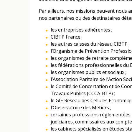
Par ailleurs, nos missions peuvent nous 
nos partenaires ou des destinataires dét
les entreprises adhérentes ;
CIBTP France ;
les autres caisses du réseau CIBTP ;
l’Organisme de Prévention Professio
les organismes de retraite compléme
les fédérations professionnelles du 
les organismes publics et sociaux ;
l’Association Paritaire de l’Action So
le Comité de Concertation et de Coor
Travaux Publics (CCCA-BTP) ;
le GIE Réseau des Cellules Economiqu
l’Observatoire des Métiers ;
certaines professions réglementées :
judiciaires, commissaires aux compte
les cabinets spécialisés en études st