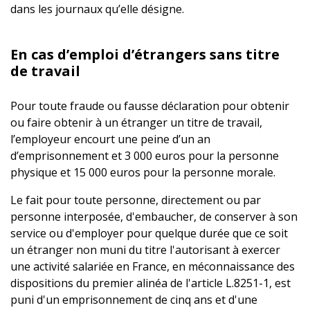
dans les journaux qu’elle désigne.
En cas d’emploi d’étrangers sans titre
de travail
Pour toute fraude ou fausse déclaration pour obtenir
ou faire obtenir à un étranger un titre de travail,
l’employeur encourt une peine d’un an
d’emprisonnement et 3 000 euros pour la personne
physique et 15 000 euros pour la personne morale.
Le fait pour toute personne, directement ou par
personne interposée, d'embaucher, de conserver à son
service ou d'employer pour quelque durée que ce soit
un étranger non muni du titre l'autorisant à exercer
une activité salariée en France, en méconnaissance des
dispositions du premier alinéa de l'article L.8251-1, est
puni d'un emprisonnement de cinq ans et d'une