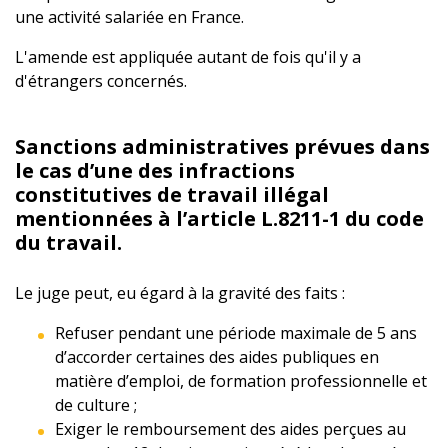
une activité salariée en France.
L'amende est appliquée autant de fois qu'il y a
d'étrangers concernés.
Sanctions administratives prévues dans
le cas d’une des infractions
constitutives de travail illégal
mentionnées à l’article L.8211-1 du code
du travail.
Le juge peut, eu égard à la gravité des faits :
Refuser pendant une période maximale de 5 ans
d’accorder certaines des aides publiques en
matière d’emploi, de formation professionnelle et
de culture ;
Exiger le remboursement des aides perçues au