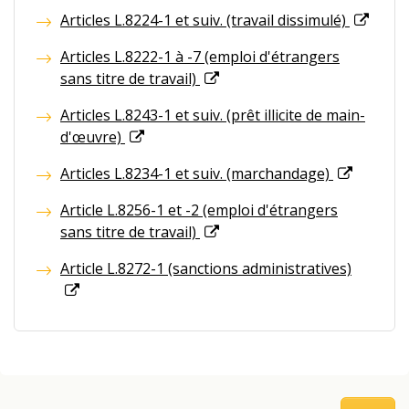
Articles L.8224-1 et suiv. (travail dissimulé)
Articles L.8222-1 à -7 (emploi d'étrangers
sans titre de travail)
Articles L.8243-1 et suiv. (prêt illicite de main-
d'œuvre)
Articles L.8234-1 et suiv. (marchandage)
Article L.8256-1 et -2 (emploi d'étrangers
sans titre de travail)
Article L.8272-1 (sanctions administratives)