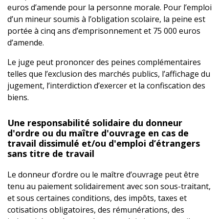
euros d’amende pour la personne morale. Pour l’emploi
d’un mineur soumis à l’obligation scolaire, la peine est
portée à cinq ans d’emprisonnement et 75 000 euros
d’amende.
Le juge peut prononcer des peines complémentaires
telles que l’exclusion des marchés publics, l’affichage du
jugement, l’interdiction d’exercer et la confiscation des
biens.
Une responsabilité solidaire du donneur
d'ordre ou du maître d'ouvrage en cas de
travail dissimulé et/ou d'emploi d’étrangers
sans titre de travail
Le donneur d’ordre ou le maître d’ouvrage peut être
tenu au paiement solidairement avec son sous-traitant,
et sous certaines conditions, des impôts, taxes et
cotisations obligatoires, des rémunérations, des