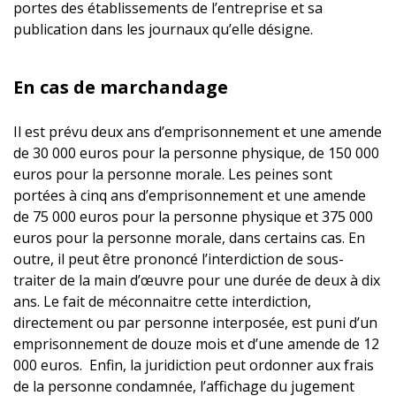
portes des établissements de l’entreprise et sa
publication dans les journaux qu’elle désigne.
En cas de marchandage
Il est prévu deux ans d’emprisonnement et une amende
de 30 000 euros pour la personne physique, de 150 000
euros pour la personne morale. Les peines sont
portées à cinq ans d’emprisonnement et une amende
de 75 000 euros pour la personne physique et 375 000
euros pour la personne morale, dans certains cas. En
outre, il peut être prononcé l’interdiction de sous-
traiter de la main d’œuvre pour une durée de deux à dix
ans. Le fait de méconnaitre cette interdiction,
directement ou par personne interposée, est puni d’un
emprisonnement de douze mois et d’une amende de 12
000 euros. Enfin, la juridiction peut ordonner aux frais
de la personne condamnée, l’affichage du jugement