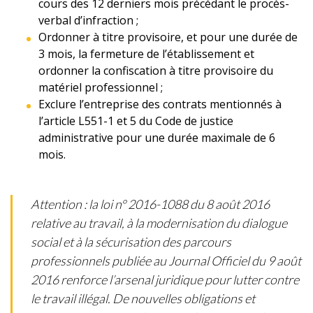
cours des 12 derniers mois précédant le procès-
verbal d’infraction ;
Ordonner à titre provisoire, et pour une durée de
3 mois, la fermeture de l’établissement et
ordonner la confiscation à titre provisoire du
matériel professionnel ;
Exclure l’entreprise des contrats mentionnés à
l’article L551-1 et 5 du Code de justice
administrative pour une durée maximale de 6
mois.
Attention : la loi n° 2016-1088 du 8 août 2016
relative au travail, à la modernisation du dialogue
social et à la sécurisation des parcours
professionnels publiée au Journal Officiel du 9 août
2016 renforce l’arsenal juridique pour lutter contre
le travail illégal. De nouvelles obligations et