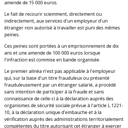
amende de 15 000 euros.
Le fait de recourir sciemment, directement ou
indirectement, aux services d'un employeur d'un
étranger non autorisé à travailler est puni des mêmes
peines.
Ces peines sont portées à un emprisonnement de dix
ans et une amende de 100 000 euros lorsque
l'infraction est commise en bande organisée.
Le premier alinéa n'est pas applicable à l'employeur
qui, sur la base d'un titre frauduleux ou présenté
frauduleusement par un étranger salarié, a procédé
sans intention de participer à la fraude et sans
connaissance de celle-ci à la déclaration auprès des
organismes de sécurité sociale prévue à l'article L.1221-
10, à la déclaration unique d'embauche et à la
vérification auprès des administrations territorialement
compétentes du titre autorisant cet étranger à exercer