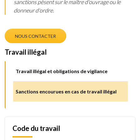
sanctions pèsent sur le maître d'ouvrage ou le
donneur d'ordre.
NOUS CONTACTER
Travail illégal
Travail illégal et obligations de vigilance
Sanctions encourues en cas de travail illégal
Code du travail