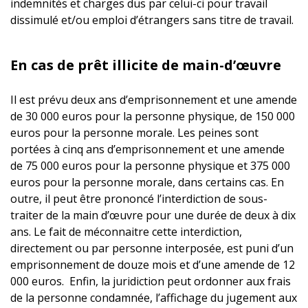
indemnités et charges dus par celui-ci pour travail
dissimulé et/ou emploi d’étrangers sans titre de travail.
En cas de prêt illicite de main-d’œuvre
Il est prévu deux ans d’emprisonnement et une amende
de 30 000 euros pour la personne physique, de 150 000
euros pour la personne morale. Les peines sont
portées à cinq ans d’emprisonnement et une amende
de 75 000 euros pour la personne physique et 375 000
euros pour la personne morale, dans certains cas. En
outre, il peut être prononcé l’interdiction de sous-
traiter de la main d’œuvre pour une durée de deux à dix
ans. Le fait de méconnaitre cette interdiction,
directement ou par personne interposée, est puni d’un
emprisonnement de douze mois et d’une amende de 12
000 euros. Enfin, la juridiction peut ordonner aux frais
de la personne condamnée, l’affichage du jugement aux