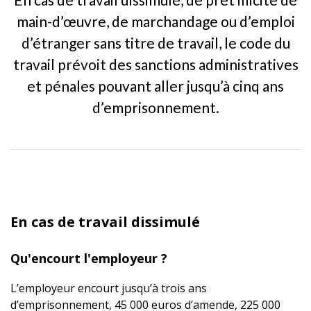
main-d’œuvre, de marchandage ou d’emploi
d’étranger sans titre de travail, le code du
travail prévoit des sanctions administratives
et pénales pouvant aller jusqu’à cinq ans
d’emprisonnement.
En cas de travail dissimulé
Qu'encourt l'employeur ?
L’employeur encourt jusqu’à trois ans
d’emprisonnement, 45 000 euros d’amende, 225 000