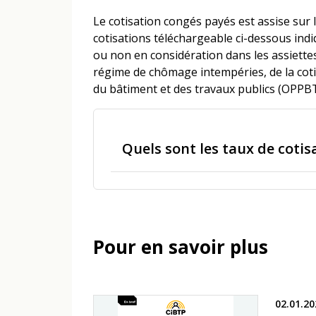
Le cotisation congés payés est assise sur 
cotisations téléchargeable ci-dessous indiq
ou non en considération dans les assiettes
régime de chômage intempéries, de la cot
du bâtiment et des travaux publics (OPPBT
Quels sont les taux de cotis
Pour en savoir plus
02.01.20