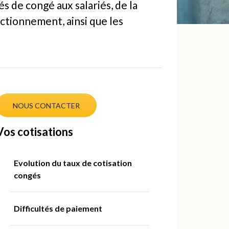
s de congé aux salariés, de la
ctionnement, ainsi que les
NOUS CONTACTER
Vos cotisations
Evolution du taux de cotisation
congés
Difficultés de paiement