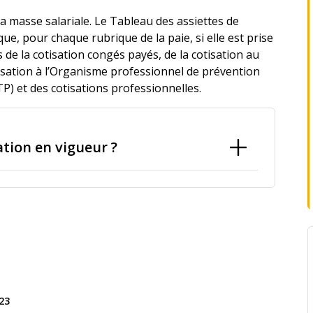
la masse salariale. Le Tableau des assiettes de
ue, pour chaque rubrique de la paie, si elle est prise
 de la cotisation congés payés, de la cotisation au
isation à l’Organisme professionnel de prévention
P) et des cotisations professionnelles.
ation en vigueur ?
23