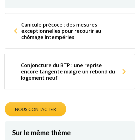
Canicule précoce : des mesures
exceptionnelles pour recourir au
chômage intempéries
Conjoncture du BTP : une reprise
encore tangente malgré un rebond du
logement neuf
NOUS CONTACTER
Sur le même thème