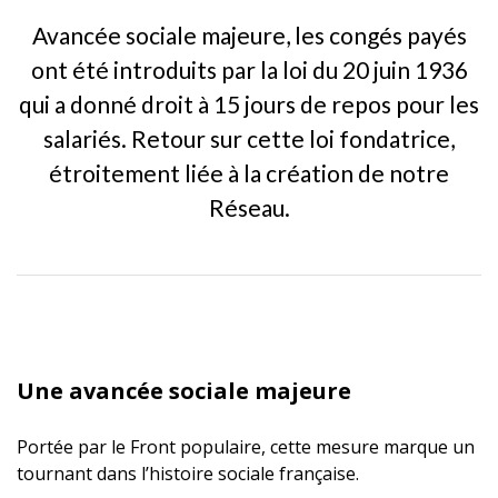
Avancée sociale majeure, les congés payés
ont été introduits par la loi du 20 juin 1936
qui a donné droit à 15 jours de repos pour les
salariés. Retour sur cette loi fondatrice,
étroitement liée à la création de notre
Réseau.
Une avancée sociale majeure
Portée par le Front populaire, cette mesure marque un
tournant dans l’histoire sociale française.