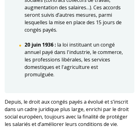
sociales (contrats collectifs de travail,
augmentation des salaires…). Ces accords
seront suivis d’autres mesures, parmi
lesquelles la mise en place des 15 jours de
congés payés.
20 juin 1936 :
la loi instituant un congé
annuel payé dans l'industrie, le commerce,
les professions ‎libérales, les services
domestiques et l'agriculture est
promulguée.
Depuis, le droit aux congés payés a évolué et s’inscrit
dans un cadre juridique plus large, enrichi par le droit
social européen, toujours avec la finalité de protéger
les salariés et d’améliorer leurs conditions de vie.