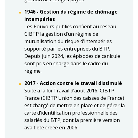
1946 - Gestion du régime de chômage
intempéries
Les Pouvoirs publics confient au réseau
CIBTP la gestion d’un régime de
mutualisation du risque d’intempéries
supporté par les entreprises du BTP.
Depuis juin 2024, les épisodes de canicule
sont pris en charge dans le cadre du
régime.
2017 - Action contre le travail dissimulé
Suite à la loi Travail d’août 2016, CIBTP
France (CIBTP Union des caisses de France)
est chargé de mettre en place et de gérer la
carte d’identification professionnelle des
salariés du BTP, dont la première version
avait été créée en 2006.