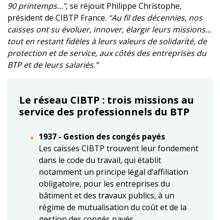
90 printemps…”
, se réjouit Philippe Christophe,
président de CIBTP France.
“Au fil des décennies, nos
caisses ont su évoluer, innover, élargir leurs missions…
tout en restant fidèles à leurs valeurs de solidarité, de
protection et de service, aux côtés des entreprises du
BTP et de leurs salariés.”
Le réseau CIBTP : trois missions au
service des professionnels du BTP
1937 - Gestion des congés payés
Les caisses CIBTP trouvent leur fondement
dans le code du travail, qui établit
notamment un principe légal d’affiliation
obligatoire, pour les entreprises du
bâtiment et des travaux publics, à un
régime de mutualisation du coût et de la
gestion des congés payés.