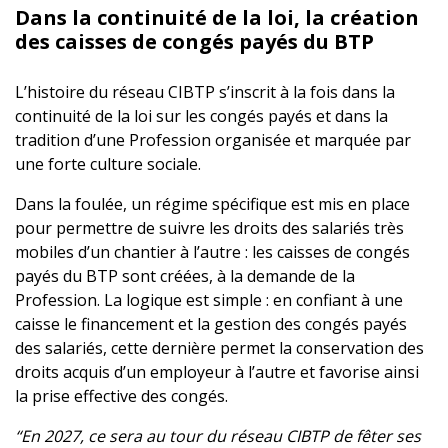
Dans la continuité de la loi, la création
des caisses de congés payés du BTP
L’histoire du réseau CIBTP s’inscrit à la fois dans la
continuité de la loi sur les congés payés et dans la
tradition d’une Profession organisée et marquée par
une forte culture sociale.
Dans la foulée, un régime spécifique est mis en place
pour permettre de suivre les droits des salariés très
mobiles d’un chantier à l’autre : les caisses de congés
payés du BTP sont créées, à la demande de la
Profession. La logique est simple : en confiant à une
caisse le financement et la gestion des congés payés
des salariés, cette dernière permet la conservation des
droits acquis d’un employeur à l’autre et favorise ainsi
la prise effective des congés.
“En 2027, ce sera au tour du réseau CIBTP de fêter ses