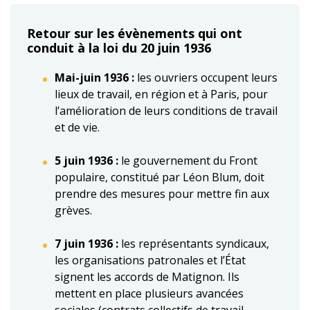
Retour sur les évènements qui ont
conduit à la loi du 20 juin 1936
Mai-juin 1936 :
les ouvriers occupent leurs
lieux de travail, en région et à Paris, pour
l’amélioration de leurs conditions de travail
et de vie.
5 juin 1936 :
le gouvernement du Front
populaire, constitué par Léon Blum, doit
prendre des mesures pour mettre fin aux
grèves.
7 juin 1936 :
les représentants syndicaux,
les organisations patronales et l’État
signent les accords de Matignon. Ils
mettent en place plusieurs avancées