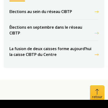
Elections au sein du réseau CIBTP
Élections en septembre dans le réseau
CIBTP
La fusion de deux caisses forme aujourd’hui
la caisse CIBTP du Centre
Haut 