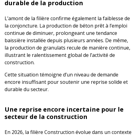
durable de la production
L’amont de la filière confirme également la faiblesse de
la conjoncture. La production de béton prêt à l’emploi
continue de diminuer, prolongeant une tendance
baissière installée depuis plusieurs années. De même,
la production de granulats recule de manière continue,
illustrant le ralentissement global de l’activité de
construction.
Cette situation témoigne d’un niveau de demande
encore insuffisant pour soutenir une reprise solide et
durable du secteur.
Une reprise encore incertaine pour le
secteur de la construction
En 2026, la filière Construction évolue dans un contexte