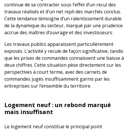
continue de se contracter sous l’effet d’un recul des
travaux réalisés et d’un net repli des marchés conclus.
Cette tendance témoigne d’un ralentissement durable
de la dynamique du secteur, marqué par une prudence
accrue des maîtres d’ouvrage et des investisseurs.
Les travaux publics apparaissent particulièrement
exposés. L’activité y recule de façon significative, tandis
que les prises de commandes connaissent une baisse à
deux chiffres. Cette situation pèse directement sur les
perspectives à court terme, avec des carnets de
commandes jugés insuffisamment garnis par les
entreprises sur l’ensemble du territoire.
Logement neuf : un rebond marqué
mais insuffisant
Le logement neuf constitue le principal point