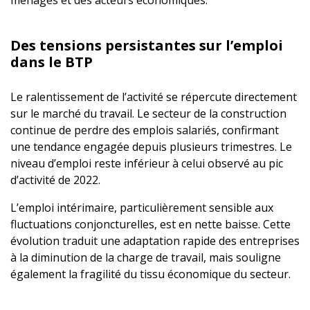
ménages et des acteurs économiques.
Des tensions persistantes sur l’emploi
dans le BTP
Le ralentissement de l’activité se répercute directement
sur le marché du travail. Le secteur de la construction
continue de perdre des emplois salariés, confirmant
une tendance engagée depuis plusieurs trimestres. Le
niveau d’emploi reste inférieur à celui observé au pic
d’activité de 2022.
L’emploi intérimaire, particulièrement sensible aux
fluctuations conjoncturelles, est en nette baisse. Cette
évolution traduit une adaptation rapide des entreprises
à la diminution de la charge de travail, mais souligne
également la fragilité du tissu économique du secteur.