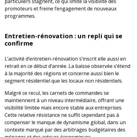
particuliers stagnent, ce qui limite la visibilité des
promoteurs et freine l’engagement de nouveaux
programmes.
Entretien-rénovation : un repli qui se
confirme
L’activité d’entretien-rénovation s’inscrit elle aussi en
retrait en ce début d’année. La baisse observée s’étend
à la majorité des régions et concerne aussi bien le
segment résidentiel que les locaux non résidentiels.
Malgré ce recul, les carnets de commandes se
maintiennent à un niveau intermédiaire, offrant une
visibilité limitée mais encore stable aux entreprises.
Cette relative résistance ne suffit cependant pas à
compenser le manque de dynamisme global, dans un
contexte marqué par des arbitrages budgétaires des