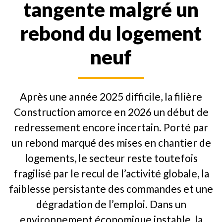
tangente malgré un
rebond du logement
neuf
Après une année 2025 difficile, la filière
Construction amorce en 2026 un début de
redressement encore incertain. Porté par
un rebond marqué des mises en chantier de
logements, le secteur reste toutefois
fragilisé par le recul de l’activité globale, la
faiblesse persistante des commandes et une
dégradation de l’emploi. Dans un
environnement économique instable, la