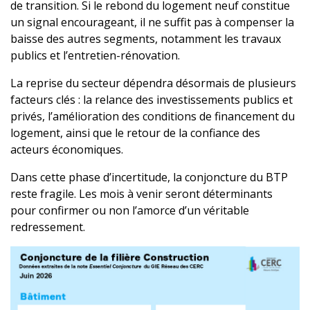
de transition. Si le rebond du logement neuf constitue
un signal encourageant, il ne suffit pas à compenser la
baisse des autres segments, notamment les travaux
publics et l’entretien-rénovation.
La reprise du secteur dépendra désormais de plusieurs
facteurs clés : la relance des investissements publics et
privés, l’amélioration des conditions de financement du
logement, ainsi que le retour de la confiance des
acteurs économiques.
Dans cette phase d’incertitude, la conjoncture du BTP
reste fragile. Les mois à venir seront déterminants
pour confirmer ou non l’amorce d’un véritable
redressement.