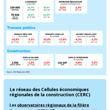
Le réseau des Cellules économiques
régionales de la construction (CERC)
Les
observatoires régionaux de la filière