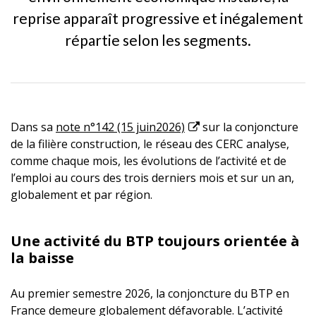
reprise apparaît progressive et inégalement
répartie selon les segments.
Dans sa
note n°142 (15 juin2026)
sur la conjoncture
de la filière construction, le réseau des CERC analyse,
comme chaque mois, les évolutions de l’activité et de
l’emploi au cours des trois derniers mois et sur un an,
globalement et par région.
Une activité du BTP toujours orientée à
la baisse
Au premier semestre 2026, la conjoncture du BTP en
France demeure globalement défavorable. L’activité