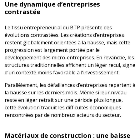
Une dynamique d’entreprises
contrastée
Le tissu entrepreneurial du BTP présente des
évolutions contrastées. Les créations d’entreprises
restent globalement orientées à la hausse, mais cette
progression est largement portée par le
développement des micro-entreprises. En revanche, les
structures traditionnelles affichent un léger recul, signe
d’un contexte moins favorable à l’investissement.
Parallèlement, les défaillances d’entreprises repartent à
la hausse sur les derniers mois. Même si leur niveau
reste en léger retrait sur une période plus longue,
cette évolution traduit les difficultés économiques
rencontrées par de nombreux acteurs du secteur.
Matériaux de construction : une baisse