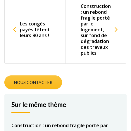
Construction
: un rebond
fragile porté
Les congés
par le
payés fêtent
logement,
leurs 90 ans !
sur fond de
dégradation
des travaux
publics
NOUS CONTACTER
Sur le même thème
Construction : un rebond fragile porté par