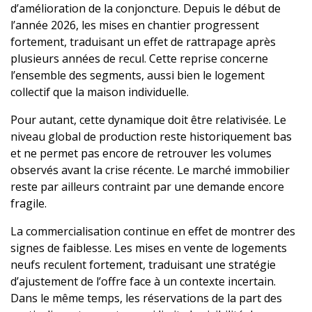
d’amélioration de la conjoncture. Depuis le début de
l’année 2026, les mises en chantier progressent
fortement, traduisant un effet de rattrapage après
plusieurs années de recul. Cette reprise concerne
l’ensemble des segments, aussi bien le logement
collectif que la maison individuelle.
Pour autant, cette dynamique doit être relativisée. Le
niveau global de production reste historiquement bas
et ne permet pas encore de retrouver les volumes
observés avant la crise récente. Le marché immobilier
reste par ailleurs contraint par une demande encore
fragile.
La commercialisation continue en effet de montrer des
signes de faiblesse. Les mises en vente de logements
neufs reculent fortement, traduisant une stratégie
d’ajustement de l’offre face à un contexte incertain.
Dans le même temps, les réservations de la part des