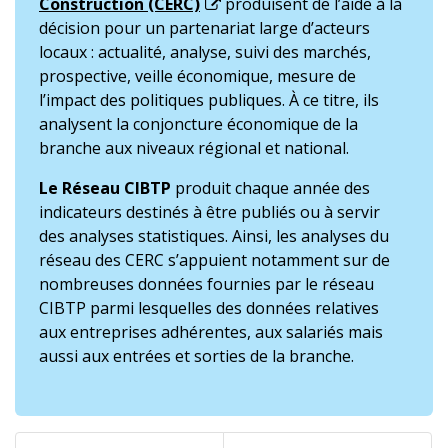
Construction (CERC)
produisent de l’aide à la
décision pour un partenariat large d’acteurs
locaux : actualité, analyse, suivi des marchés,
prospective, veille économique, mesure de
l’impact des politiques publiques. À ce titre, ils
analysent la conjoncture économique de la
branche aux niveaux régional et national.
Le Réseau CIBTP
produit chaque année des
indicateurs destinés à être publiés ou à servir
des analyses statistiques. Ainsi, les analyses du
réseau des CERC s’appuient notamment sur de
nombreuses données fournies par le réseau
CIBTP parmi lesquelles des données relatives
aux entreprises adhérentes, aux salariés mais
aussi aux entrées et sorties de la branche.