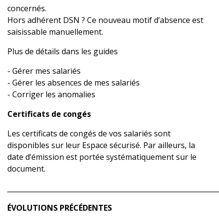
concernés.
Hors adhérent DSN ? Ce nouveau motif d’absence est
saisissable manuellement.
Plus de détails dans les guides
-
Gérer mes salariés
-
Gérer les absences de mes salariés
-
Corriger les anomalies
Certificats de congés
Les certificats de congés de vos salariés sont
disponibles sur leur Espace sécurisé. Par ailleurs, la
date d’émission est portée systématiquement sur le
document.
_____________________________________________________________
ÉVOLUTIONS PRÉCÉDENTES