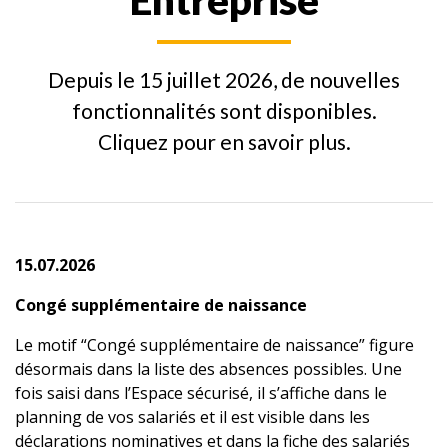
Entreprise
Depuis le 15 juillet 2026, de nouvelles
fonctionnalités sont disponibles.
Cliquez pour en savoir plus.
15.07.2026
Congé supplémentaire de naissance
Le motif “Congé supplémentaire de naissance” figure
désormais dans la liste des absences possibles. Une
fois saisi dans l’Espace sécurisé, il s’affiche dans le
planning de vos salariés et il est visible dans les
déclarations nominatives et dans la fiche des salariés