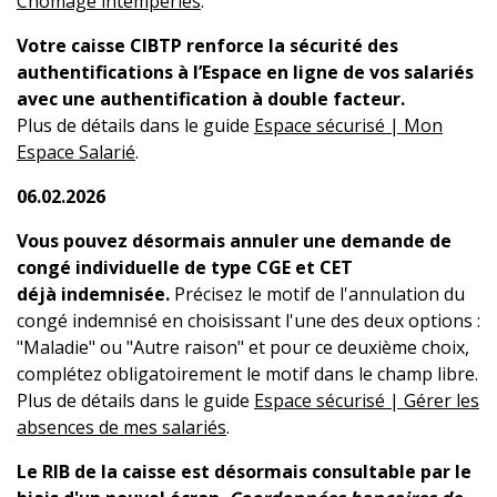
Chômage intempéries
.
Votre caisse CIBTP renforce la sécurité des
authentifications à l’Espace en ligne de vos salariés
avec une authentification à double facteur.
Plus de détails dans le guide
Espace sécurisé | Mon
Espace Salarié
.
06.02.2026
Vous pouvez désormais annuler une demande de
congé individuelle de type CGE et CET
déjà indemnisée.
Précisez le motif de l'annulation du
congé indemnisé en choisissant l'une des deux options :
"Maladie" ou "Autre raison" et pour ce deuxième choix,
complétez obligatoirement le motif dans le champ libre.
Plus de détails dans le guide
Espace sécurisé | Gérer les
absences de mes salariés
.
Le RIB de la caisse est désormais consultable par le