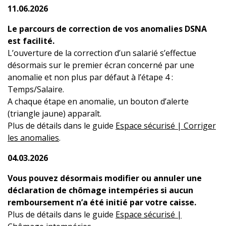
11.06.2026
Le parcours de correction de vos anomalies DSNA
est facilité.
L’ouverture de la correction d’un salarié s’effectue
désormais sur le premier écran concerné par une
anomalie et non plus par défaut à l’étape 4 :
Temps/Salaire.
A chaque étape en anomalie, un bouton d’alerte
(triangle jaune) apparaît.
Plus de détails dans le guide
Espace sécurisé | Corriger
les anomalies
.
04.03.2026
Vous pouvez désormais modifier ou annuler une
déclaration de chômage intempéries si aucun
remboursement n’a été initié par votre caisse.
Plus de détails dans le guide
Espace sécurisé |