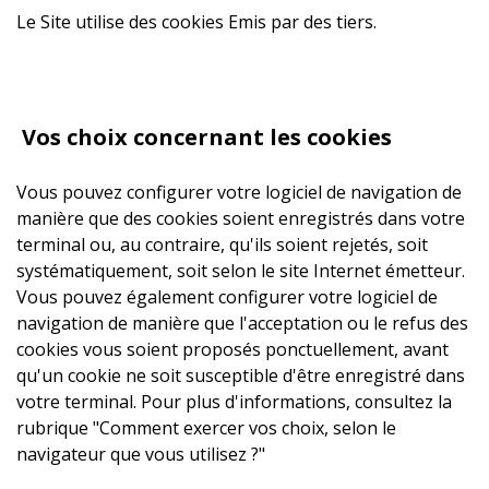
Le Site utilise des cookies Emis par des tiers.
Vos choix concernant les cookies
Vous pouvez configurer votre logiciel de navigation de
manière que des cookies soient enregistrés dans votre
terminal ou, au contraire, qu'ils soient rejetés, soit
systématiquement, soit selon le site Internet émetteur.
Vous pouvez également configurer votre logiciel de
navigation de manière que l'acceptation ou le refus des
cookies vous soient proposés ponctuellement, avant
qu'un cookie ne soit susceptible d'être enregistré dans
votre terminal. Pour plus d'informations, consultez la
rubrique "Comment exercer vos choix, selon le
navigateur que vous utilisez ?"