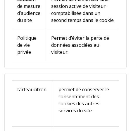
de mesure
session active de visiteur
d’audience
comptabilisée dans un
du site
second temps dans le cookie
Politique
Permet d’éviter la perte de
de vie
données associées au
privée
visiteur.
tarteaucitron
permet de conserver le
consentement des
cookies des autres
services du site