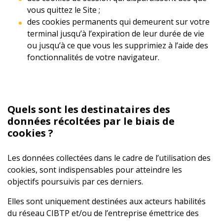
vous quittez le Site ;
des cookies permanents qui demeurent sur votre
terminal jusqu’à l’expiration de leur durée de vie
ou jusqu’à ce que vous les supprimiez à l’aide des
fonctionnalités de votre navigateur.
Quels sont les destinataires des
données récoltées par le biais de
cookies ?
Les données collectées dans le cadre de l’utilisation des
cookies, sont indispensables pour atteindre les
objectifs poursuivis par ces derniers.
Elles sont uniquement destinées aux acteurs habilités
du réseau CIBTP et/ou de l’entreprise émettrice des