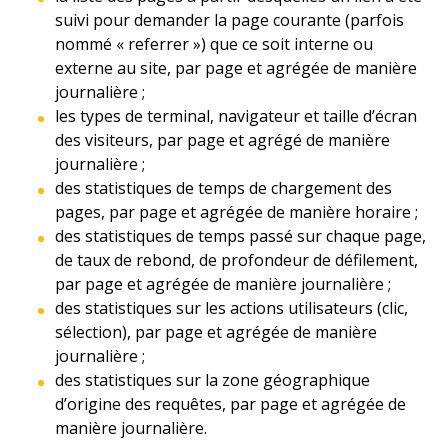
suivi pour demander la page courante (parfois
nommé « referrer ») que ce soit interne ou
externe au site, par page et agrégée de manière
journalière ;
les types de terminal, navigateur et taille d’écran
des visiteurs, par page et agrégé de manière
journalière ;
des statistiques de temps de chargement des
pages, par page et agrégée de manière horaire ;
des statistiques de temps passé sur chaque page,
de taux de rebond, de profondeur de défilement,
par page et agrégée de manière journalière ;
des statistiques sur les actions utilisateurs (clic,
sélection), par page et agrégée de manière
journalière ;
des statistiques sur la zone géographique
d’origine des requêtes, par page et agrégée de
manière journalière.