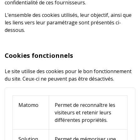
confidentialité de ces fournisseurs.
L’ensemble des cookies utilisés, leur objectif, ainsi que
les liens vers leur paramétrage sont présentés ci-
dessous.
Cookies fonctionnels
Le site utilise des cookies pour le bon fonctionnement
du site. Ceux-ci ne peuvent pas être désactivés.
Matomo
Permet de reconnaître les
visiteurs et retenir leurs
différentes propriétés.
Solution
Permet de mémoriser une