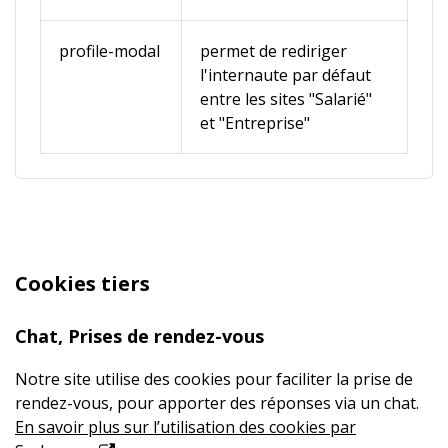
profile-modal
permet de rediriger
l'internaute par défaut
entre les sites "Salarié"
et "Entreprise"
Cookies tiers
Chat, Prises de rendez-vous
Notre site utilise des cookies pour faciliter la prise de
rendez-vous, pour apporter des réponses via un chat.
En savoir plus sur l’utilisation des cookies par