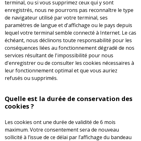
terminal, ou si vous supprimez ceux qui y sont
enregistrés, nous ne pourrons pas reconnaître le type
de navigateur utilisé par votre terminal, ses
paramètres de langue et d'affichage ou le pays depuis
lequel votre terminal semble connecté à Internet. Le cas
échéant, nous déclinons toute responsabilité pour les
conséquences liées au fonctionnement dégradé de nos
services résultant de l'impossibilité pour nous
d'enregistrer ou de consulter les cookies nécessaires à
leur fonctionnement optimal et que vous auriez
refusés ou supprimés.
Quelle est la durée de conservation des
cookies ?
Les cookies ont une durée de validité de 6 mois
maximum. Votre consentement sera de nouveau
sollicité à l’issue de ce délai par l’affichage du bandeau