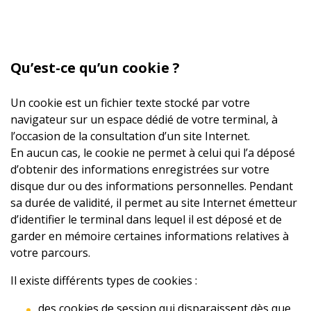
Qu’est-ce qu’un cookie ?
Un cookie est un fichier texte stocké par votre
navigateur sur un espace dédié de votre terminal, à
l’occasion de la consultation d’un site Internet.
En aucun cas, le cookie ne permet à celui qui l’a déposé
d’obtenir des informations enregistrées sur votre
disque dur ou des informations personnelles. Pendant
sa durée de validité, il permet au site Internet émetteur
d’identifier le terminal dans lequel il est déposé et de
garder en mémoire certaines informations relatives à
votre parcours.
Il existe différents types de cookies :
des cookies de session qui disparaissent dès que