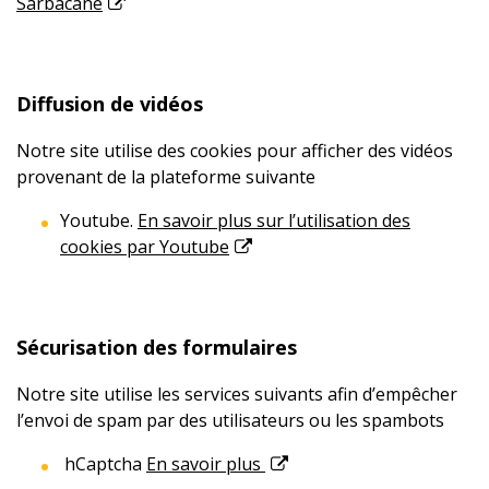
Sarbacane
Diffusion de vidéos
Notre site utilise des cookies pour afficher des vidéos
provenant de la plateforme suivante
Youtube.
En savoir plus sur l’utilisation des
cookies par Youtube
Sécurisation des formulaires
Notre site utilise les services suivants afin d’empêcher
l’envoi de spam par des utilisateurs ou les spambots
hCaptcha
En savoir plus