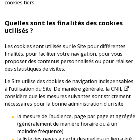
cookies tiers.
Quelles sont les finalités des cookies
utilisés ?
Les cookies sont utilisés sur le Site pour différentes
finalités, pour faciliter votre navigation, pour vous
proposer des contenus personnalisés ou pour réaliser
des statistiques de visites.
Le Site utilise des cookies de navigation indispensables
à l’utilisation du Site. De manière générale, la
CNIL
considère que les mesures suivantes sont strictement
nécessaires pour la bonne administration d’un site :
la mesure de l’audience, page par page et agrégée
(généralement de manière horaire ou à un
moindre fréquence) ;
la liste des pages à partir desquelles un lien a été