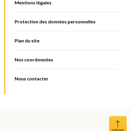
Mentions légales
Protection des données personnelles
Plan du site
Nos coordonnées
Nous contacter
Haut 