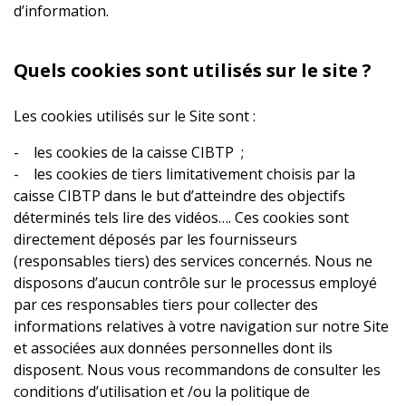
d’information.
Quels cookies sont utilisés sur le site ?
Les cookies utilisés sur le Site sont :
- les cookies de la caisse CIBTP ;
- les cookies de tiers limitativement choisis par la
caisse CIBTP dans le but d’atteindre des objectifs
déterminés tels lire des vidéos…. Ces cookies sont
directement déposés par les fournisseurs
(responsables tiers) des services concernés. Nous ne
disposons d’aucun contrôle sur le processus employé
par ces responsables tiers pour collecter des
informations relatives à votre navigation sur notre Site
et associées aux données personnelles dont ils
disposent. Nous vous recommandons de consulter les
conditions d’utilisation et /ou la politique de