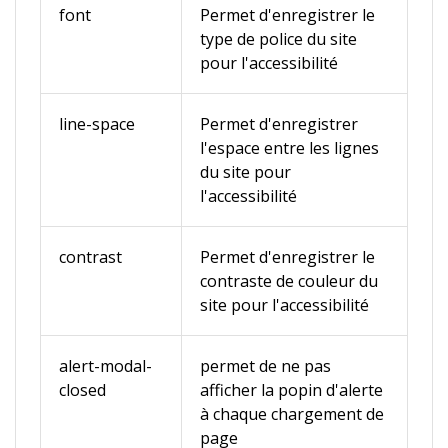
font
Permet d'enregistrer le
type de police du site
pour l'accessibilité
line-space
Permet d'enregistrer
l'espace entre les lignes
du site pour
l'accessibilité
contrast
Permet d'enregistrer le
contraste de couleur du
site pour l'accessibilité
alert-modal-
permet de ne pas
closed
afficher la popin d'alerte
à chaque chargement de
page