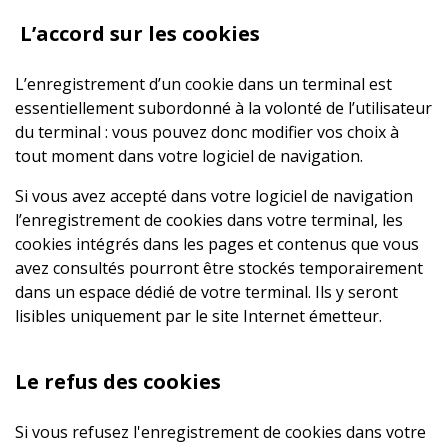
L’accord sur les cookies
L’enregistrement d’un cookie dans un terminal est
essentiellement subordonné à la volonté de l’utilisateur
du terminal : vous pouvez donc modifier vos choix à
tout moment dans votre logiciel de navigation.
Si vous avez accepté dans votre logiciel de navigation
l’enregistrement de cookies dans votre terminal, les
cookies intégrés dans les pages et contenus que vous
avez consultés pourront être stockés temporairement
dans un espace dédié de votre terminal. Ils y seront
lisibles uniquement par le site Internet émetteur.
Le refus des cookies
Si vous refusez l'enregistrement de cookies dans votre