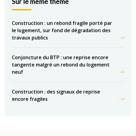
Sur le même thème
Construction : un rebond fragile porté par
le logement, sur fond de dégradation des
travaux publics
Conjoncture du BTP : une reprise encore
tangente malgré un rebond du logement
neuf
Construction : des signaux de reprise
encore fragiles