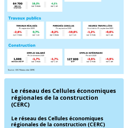
Le réseau des Cellules économiques
régionales de la construction
(CERC)
Le réseau des Cellules économiques
régionales de la construction (CERC)