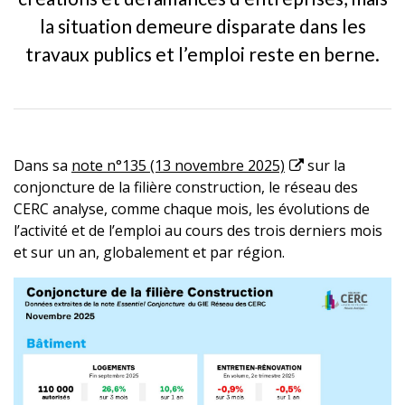
la situation demeure disparate dans les
travaux publics et l’emploi reste en berne.
Dans sa
note n°135 (13 novembre 2025)
sur la
conjoncture de la filière construction, le réseau des
CERC analyse, comme chaque mois, les évolutions de
l’activité et de l’emploi au cours des trois derniers mois
et sur un an, globalement et par région.