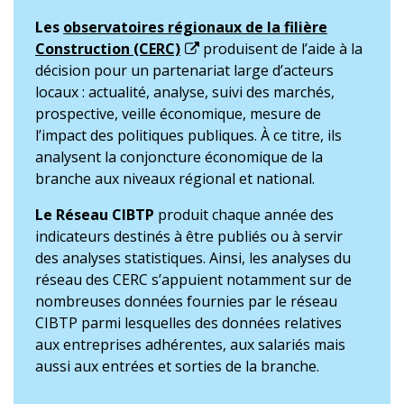
Les
observatoires régionaux de la filière
Construction (CERC)
produisent de l’aide à la
décision pour un partenariat large d’acteurs
locaux : actualité, analyse, suivi des marchés,
prospective, veille économique, mesure de
l’impact des politiques publiques. À ce titre, ils
analysent la conjoncture économique de la
branche aux niveaux régional et national.
Le Réseau CIBTP
produit chaque année des
indicateurs destinés à être publiés ou à servir
des analyses statistiques. Ainsi, les analyses du
réseau des CERC s’appuient notamment sur de
nombreuses données fournies par le réseau
CIBTP parmi lesquelles des données relatives
aux entreprises adhérentes, aux salariés mais
aussi aux entrées et sorties de la branche.