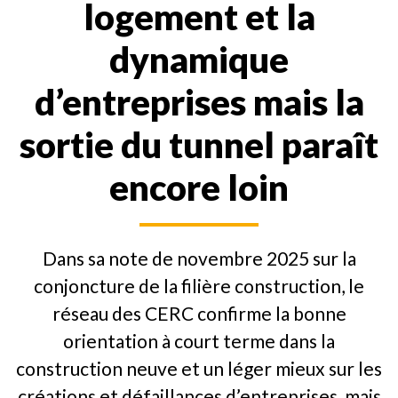
logement et la
dynamique
d’entreprises mais la
sortie du tunnel paraît
encore loin
Dans sa note de novembre 2025 sur la
conjoncture de la filière construction, le
réseau des CERC confirme la bonne
orientation à court terme dans la
construction neuve et un léger mieux sur les
créations et défaillances d’entreprises, mais