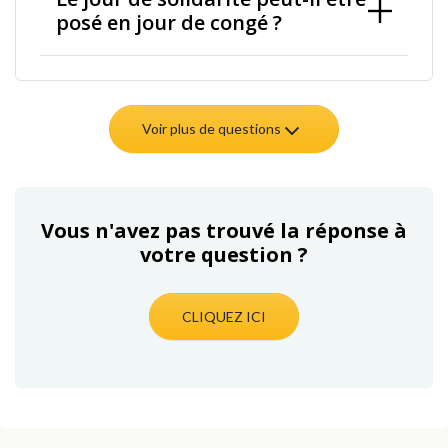
posé en jour de congé ?
Voir plus de questions
Vous n'avez pas trouvé la réponse à
votre question ?
CLIQUEZ ICI