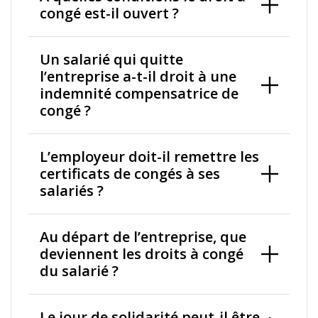
congé est-il ouvert ?
Un salarié qui quitte
l’entreprise a-t-il droit à une
indemnité compensatrice de
congé ?
L’employeur doit-il remettre les
certificats de congés à ses
salariés ?
Au départ de l’entreprise, que
deviennent les droits à congé
du salarié ?
Le jour de solidarité peut-il être