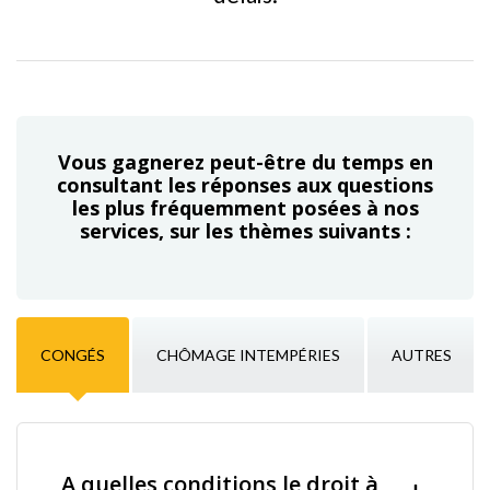
Vous gagnerez peut-être du temps en
consultant les réponses aux questions
les plus fréquemment posées à nos
services, sur les thèmes suivants :
CONGÉS
CHÔMAGE INTEMPÉRIES
AUTRES
A quelles conditions le droit à