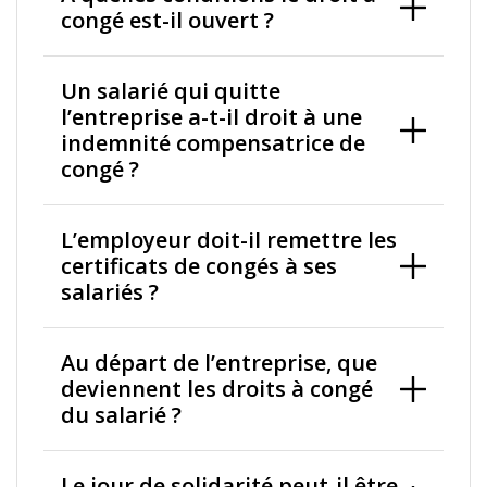
congé est-il ouvert ?
Un salarié qui quitte
l’entreprise a-t-il droit à une
indemnité compensatrice de
congé ?
L’employeur doit-il remettre les
certificats de congés à ses
salariés ?
Au départ de l’entreprise, que
deviennent les droits à congé
du salarié ?
Le jour de solidarité peut-il être