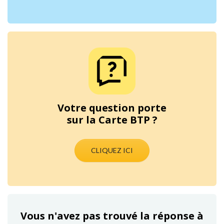
Votre question porte
sur la Carte BTP ?
CLIQUEZ ICI
Vous n'avez pas trouvé la réponse à