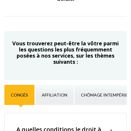
Vous trouverez peut-être la vôtre parmi
les questions les plus fréquemment
posées à nos services, sur les thèmes
suivants :
CONGÉS
AFFILIATION
CHÔMAGE INTEMPÉRIES
A quelles conditions le droit à