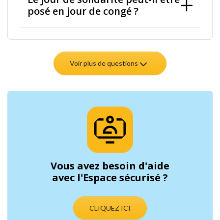
posé en jour de congé ?
Voir plus de questions
Vous avez besoin d'aide
avec l'Espace sécurisé ?
CLIQUEZ ICI